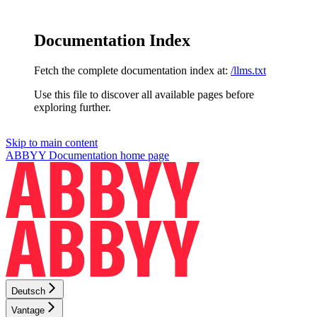
Documentation Index
Fetch the complete documentation index at:
/llms.txt
Use this file to discover all available pages before
exploring further.
Skip to main content
ABBYY Documentation
home page
Deutsch
Vantage