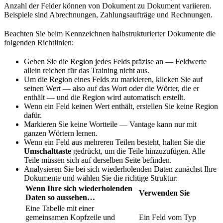
Anzahl der Felder können von Dokument zu Dokument variieren.
Beispiele sind Abrechnungen, Zahlungsaufträge und Rechnungen.
Beachten Sie beim Kennzeichnen halbstrukturierter Dokumente die
folgenden Richtlinien:
Geben Sie die Region jedes Felds präzise an — Feldwerte
allein reichen für das Training nicht aus.
Um die Region eines Felds zu markieren, klicken Sie auf
seinen Wert — also auf das Wort oder die Wörter, die er
enthält — und die Region wird automatisch erstellt.
Wenn ein Feld keinen Wert enthält, erstellen Sie keine Region
dafür.
Markieren Sie keine Wortteile — Vantage kann nur mit
ganzen Wörtern lernen.
Wenn ein Feld aus mehreren Teilen besteht, halten Sie die
Umschalttaste
gedrückt, um die Teile hinzuzufügen. Alle
Teile müssen sich auf derselben Seite befinden.
Analysieren Sie bei sich wiederholenden Daten zunächst Ihre
Dokumente und wählen Sie die richtige Struktur:
Wenn Ihre sich wiederholenden
Verwenden Sie
Daten so aussehen…
Eine Tabelle mit einer
gemeinsamen Kopfzeile und
Ein Feld vom Typ