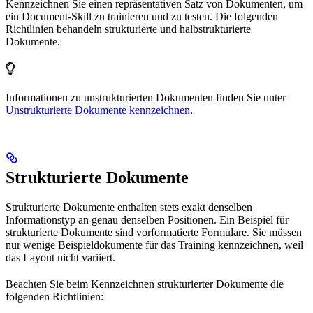
Kennzeichnen Sie einen repräsentativen Satz von Dokumenten, um
ein Document-Skill zu trainieren und zu testen. Die folgenden
Richtlinien behandeln strukturierte und halbstrukturierte
Dokumente.
Informationen zu unstrukturierten Dokumenten finden Sie unter
Unstrukturierte Dokumente kennzeichnen
.
Strukturierte Dokumente
Strukturierte Dokumente enthalten stets exakt denselben
Informationstyp an genau denselben Positionen. Ein Beispiel für
strukturierte Dokumente sind vorformatierte Formulare. Sie müssen
nur wenige Beispieldokumente für das Training kennzeichnen, weil
das Layout nicht variiert.
Beachten Sie beim Kennzeichnen strukturierter Dokumente die
folgenden Richtlinien: