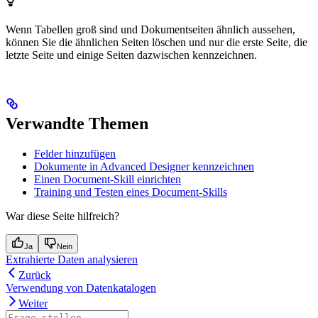
Wenn Tabellen groß sind und Dokumentseiten ähnlich aussehen,
können Sie die ähnlichen Seiten löschen und nur die erste Seite, die
letzte Seite und einige Seiten dazwischen kennzeichnen.
Verwandte Themen
Felder hinzufügen
Dokumente in Advanced Designer kennzeichnen
Einen Document-Skill einrichten
Training und Testen eines Document-Skills
War diese Seite hilfreich?
Ja
Nein
Extrahierte Daten analysieren
Zurück
Verwendung von Datenkatalogen
Weiter