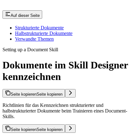
Auf dieser Seite
Strukturierte Dokumente
Halbstrukturierte Dokumente
Verwandte Themen
Setting up a Document Skill
Dokumente im Skill Designer
kennzeichnen
Seite kopieren
Seite kopieren
Richtlinien für das Kennzeichnen strukturierter und
halbstrukturierter Dokumente beim Trainieren eines Document-
Skills.
Seite kopieren
Seite kopieren