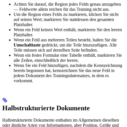
Achten Sie darauf, die Region jedes Felds genau anzugeben
— Feldwerte allein reichen für das Training nicht aus.
Um die Region eines Felds zu markieren, klicken Sie nicht
auf seinen Wert; markieren Sie stattdessen den gesamten
Platzhalter.
Wenn ein Feld keinen Wert enthält, markieren Sie den leeren
Platzhalter.
Wenn ein Feld aus mehreren Teilen besteht, halten Sie die
Umschalttaste
gedrückt, um die Teile hinzuzufügen. Alle
Teile müssen sich auf derselben Seite befinden.
Wenn ein festes Formular eine Tabelle enthält, markieren Sie
alle Zeilen, einschließlich der leeren.
Wenn Sie ein Feld hinzufügen, nachdem die Kennzeichnung
bereits begonnen hat, kennzeichnen Sie das neue Feld in
jedem Dokument des Trainingsdatensatzes, in dem es
vorkommt.
Halbstrukturierte Dokumente
Halbstrukturierte Dokumente enthalten im Allgemeinen dieselben
oder ähnliche Arten von Informationen, aber Position, Größe und