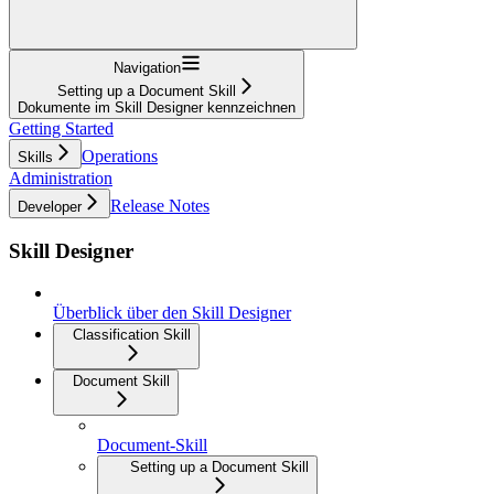
Navigation
Setting up a Document Skill
Dokumente im Skill Designer kennzeichnen
Getting Started
Operations
Skills
Administration
Release Notes
Developer
Skill Designer
Überblick über den Skill Designer
Classification Skill
Document Skill
Document-Skill
Setting up a Document Skill