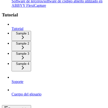
Software de terceros/software de código abierto utilizado en
ABBYY FlexiCapture
Tutorial
Tutorial
Sample 1
Sample 2
Sample 3
Sample 4
Soporte
Cuerpo del glosario