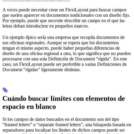
A veces puede necesitar crear un FlexiLayout para buscar campos
que suelen aparecer en documentos tradicionales con un diseño fijo.
Por ejemplo, puede que necesite describir un campo en el que las
letras deban introducirse en pequeños marcos.
Un ejemplo típico sería una empresa que recopila documentos de
sus oficinas regionales. Aunque se espera que los documentos
tengan el mismo aspecto, puede haber pequeñas diferencias de
diseño de una oficina regional a otra, lo que significa que no pueden
procesarse con una sola Definición de Document “rígida”. En este
caso, un FlexiLayout puede ser preferible a varias Definiciones de
Document “rígidas” ligeramente distintas.
Cuándo buscar límites con elementos de
espacio en blanco
Si los campos de datos buscados en el documento son del tipo
“framed letters” o “separate framed letters”, una búsqueda basada en
separadores para localizar los límites de dichos campos puede ser