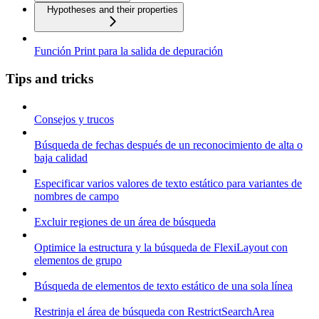
Hypotheses and their properties
Función Print para la salida de depuración
Tips and tricks
Consejos y trucos
Búsqueda de fechas después de un reconocimiento de alta o
baja calidad
Especificar varios valores de texto estático para variantes de
nombres de campo
Excluir regiones de un área de búsqueda
Optimice la estructura y la búsqueda de FlexiLayout con
elementos de grupo
Búsqueda de elementos de texto estático de una sola línea
Restrinja el área de búsqueda con RestrictSearchArea