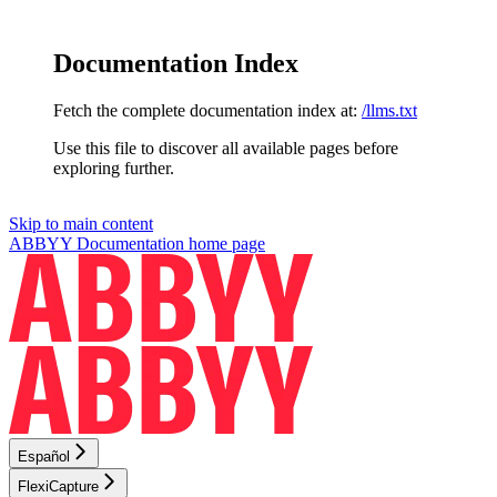
Documentation Index
Fetch the complete documentation index at:
/llms.txt
Use this file to discover all available pages before
exploring further.
Skip to main content
ABBYY Documentation
home page
Español
FlexiCapture