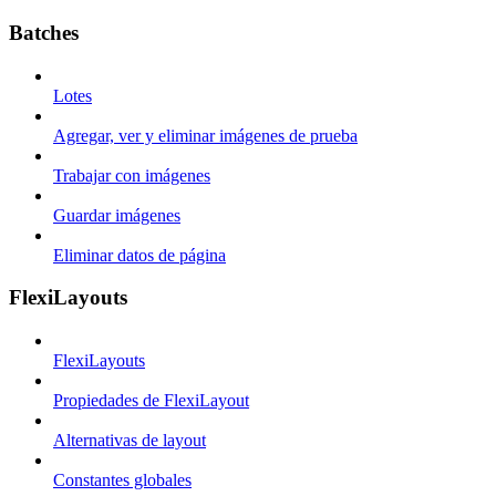
Batches
Lotes
Agregar, ver y eliminar imágenes de prueba
Trabajar con imágenes
Guardar imágenes
Eliminar datos de página
FlexiLayouts
FlexiLayouts
Propiedades de FlexiLayout
Alternativas de layout
Constantes globales