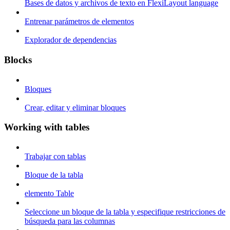
Bases de datos y archivos de texto en FlexiLayout language
Entrenar parámetros de elementos
Explorador de dependencias
Blocks
Bloques
Crear, editar y eliminar bloques
Working with tables
Trabajar con tablas
Bloque de la tabla
elemento Table
Seleccione un bloque de la tabla y especifique restricciones de
búsqueda para las columnas