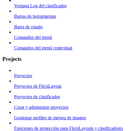
Ventana Log del clasificador
Barras de herramientas
Barra de estado
Comandos del menú
Comandos del menú contextual
Projects
Proyectos
Proyectos de FlexiLayout
Proyectos de clasificador
Crear y administrar proyectos
Gestionar perfiles de mejora de imagen
Funciones de protección para FlexiLayouts y clasificadores