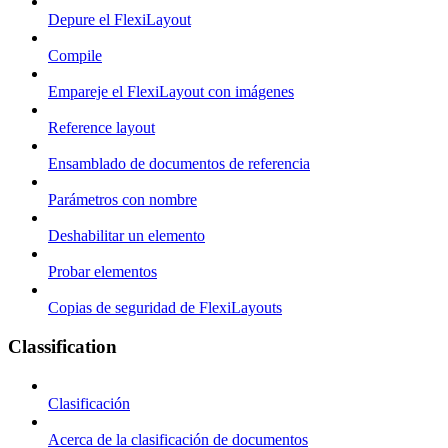
Depure el FlexiLayout
Compile
Empareje el FlexiLayout con imágenes
Reference layout
Ensamblado de documentos de referencia
Parámetros con nombre
Deshabilitar un elemento
Probar elementos
Copias de seguridad de FlexiLayouts
Classification
Clasificación
Acerca de la clasificación de documentos