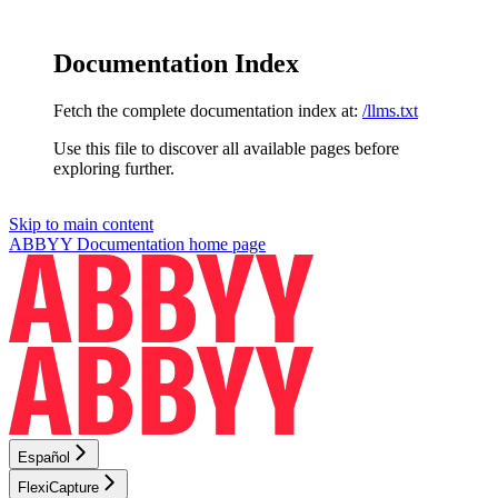
Documentation Index
Fetch the complete documentation index at:
/llms.txt
Use this file to discover all available pages before
exploring further.
Skip to main content
ABBYY Documentation
home page
Español
FlexiCapture