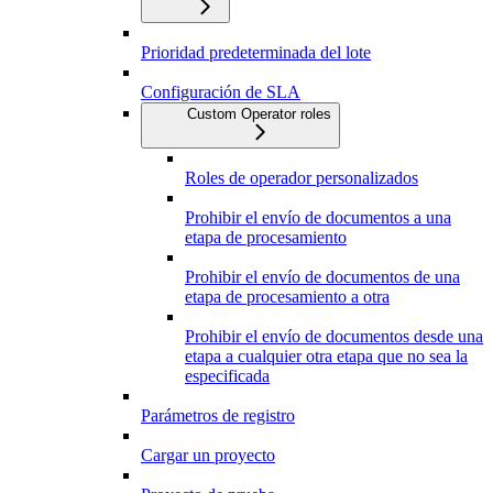
Prioridad predeterminada del lote
Configuración de SLA
Custom Operator roles
Roles de operador personalizados
Prohibir el envío de documentos a una
etapa de procesamiento
Prohibir el envío de documentos de una
etapa de procesamiento a otra
Prohibir el envío de documentos desde una
etapa a cualquier otra etapa que no sea la
especificada
Parámetros de registro
Cargar un proyecto