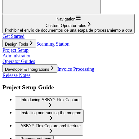
Navigation
Custom Operator roles
Prohibir el envío de documentos de una etapa de procesamiento a otra
Get Started
Scanning Station
Design Tools
Project Setup
Administration
Operator Guides
Invoice Processing
Developer & Integrations
Release Notes
Project Setup Guide
Introducing ABBYY FlexiCapture
Installing and running the program
ABBYY FlexiCapture architecture
Program settings