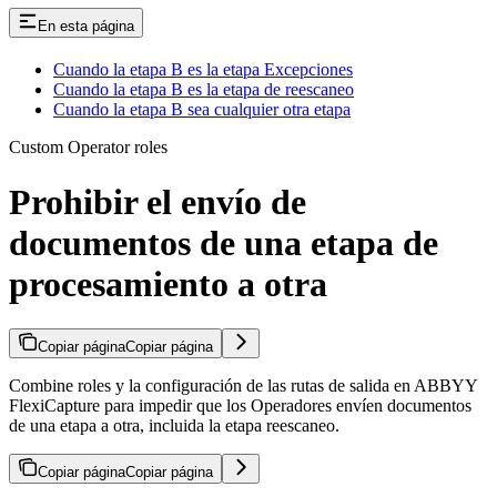
En esta página
Cuando la etapa B es la etapa Excepciones
Cuando la etapa B es la etapa de reescaneo
Cuando la etapa B sea cualquier otra etapa
Custom Operator roles
Prohibir el envío de
documentos de una etapa de
procesamiento a otra
Copiar página
Copiar página
Combine roles y la configuración de las rutas de salida en ABBYY
FlexiCapture para impedir que los Operadores envíen documentos
de una etapa a otra, incluida la etapa reescaneo.
Copiar página
Copiar página