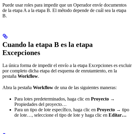
Puede usar roles para impedir que un Operador envíe documentos
de la etapa A a la etapa B. El método depende de cuál sea la etapa
B.
Cuando la etapa B es la etapa
Excepciones
La única forma de impedir el envío a la etapa Excepciones es excluir
por completo dicha etapa del esquema de enrutamiento, en la
pestaña
Workflow
.
Abra la pestaña
Workflow
de una de las siguientes maneras:
Para lotes predeterminados, haga clic en
Proyecto →
Propiedades del proyecto…
Para un tipo de lote específico, haga clic en
Proyecto →
tipo
de lote…, seleccione el tipo de lote y haga clic en
Editar…