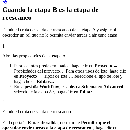
Cuando la etapa B es la etapa de
reescaneo
Elimine la ruta de salida de reescaneo de la etapa A y asigne al
operador un rol que no le permita enviar tareas a ninguna etapa.
1
Abra las propiedades de la etapa A
Para los lotes predeterminados, haga clic en
Proyecto →
Propiedades del proyecto… Para otros tipos de lote, haga clic
en
Proyecto →
Tipos de lote…, seleccione el tipo de lote y
haga clic en
Editar…
.
En la pestaña
Workflow
, establezca
Schema
en
Advanced
,
seleccione la etapa A y haga clic en
Editar…
.
2
Elimine la ruta de salida de reescaneo
En la pestaña
Rutas de salida
, desmarque
Permitir que el
operador envíe tareas a la etapa de reescaneo
y haga clic en