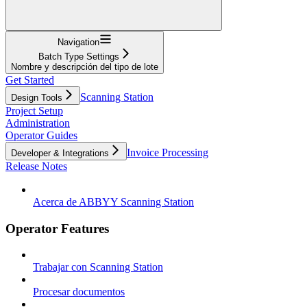
Navigation
Batch Type Settings
Nombre y descripción del tipo de lote
Get Started
Scanning Station
Design Tools
Project Setup
Administration
Operator Guides
Invoice Processing
Developer & Integrations
Release Notes
Acerca de ABBYY Scanning Station
Operator Features
Trabajar con Scanning Station
Procesar documentos