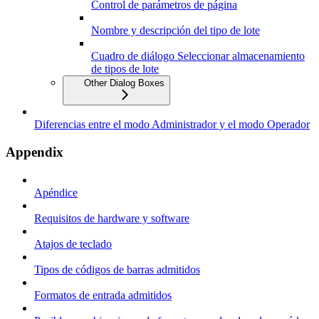
Control de parámetros de página
Nombre y descripción del tipo de lote
Cuadro de diálogo Seleccionar almacenamiento
de tipos de lote
Other Dialog Boxes
Diferencias entre el modo Administrador y el modo Operador
Appendix
Apéndice
Requisitos de hardware y software
Atajos de teclado
Tipos de códigos de barras admitidos
Formatos de entrada admitidos