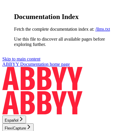
Documentation Index
Fetch the complete documentation index at:
/llms.txt
Use this file to discover all available pages before
exploring further.
Skip to main content
ABBYY Documentation
home page
Español
FlexiCapture