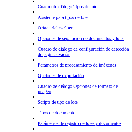
Cuadro de diálogo Tipos de lote
Asistente para tipos de lote
Origen del escáner
Opciones de separación de documentos y lotes
Cuadro de diálogo de configuración de detección
de páginas vacías
Parámetros de procesamiento de imágenes
Opciones de exportación
Cuadro de diálogo Opciones de formato de
imagen
Scripts de tipo de lote
Tipos de documento
Parámetros de registro de lotes y documentos