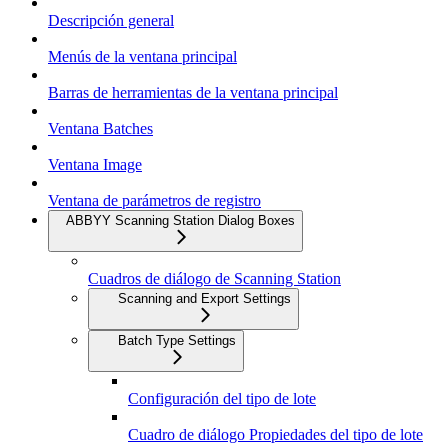
Descripción general
Menús de la ventana principal
Barras de herramientas de la ventana principal
Ventana Batches
Ventana Image
Ventana de parámetros de registro
ABBYY Scanning Station Dialog Boxes
Cuadros de diálogo de Scanning Station
Scanning and Export Settings
Batch Type Settings
Configuración del tipo de lote
Cuadro de diálogo Propiedades del tipo de lote