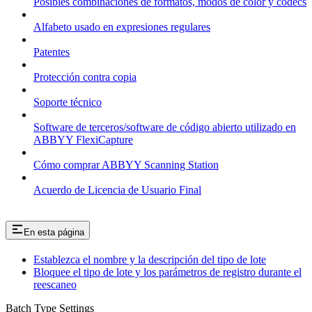
Posibles combinaciones de formatos, modos de color y códecs
Alfabeto usado en expresiones regulares
Patentes
Protección contra copia
Soporte técnico
Software de terceros/software de código abierto utilizado en
ABBYY FlexiCapture
Cómo comprar ABBYY Scanning Station
Acuerdo de Licencia de Usuario Final
En esta página
Establezca el nombre y la descripción del tipo de lote
Bloquee el tipo de lote y los parámetros de registro durante el
reescaneo
Batch Type Settings