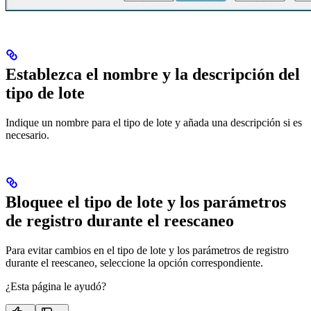
Establezca el nombre y la descripción del
tipo de lote
Indique un nombre para el tipo de lote y añada una descripción si es
necesario.
Bloquee el tipo de lote y los parámetros
de registro durante el reescaneo
Para evitar cambios en el tipo de lote y los parámetros de registro
durante el reescaneo, seleccione la opción correspondiente.
¿Esta página le ayudó?