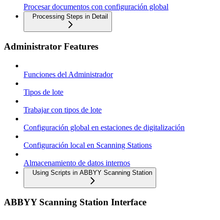
Procesar documentos con configuración global
Processing Steps in Detail
Administrator Features
Funciones del Administrador
Tipos de lote
Trabajar con tipos de lote
Configuración global en estaciones de digitalización
Configuración local en Scanning Stations
Almacenamiento de datos internos
Using Scripts in ABBYY Scanning Station
ABBYY Scanning Station Interface