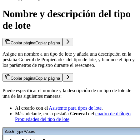
Nombre y descripción del tipo
de lote
Copiar página
Copiar página
Asigne un nombre a un tipo de lote y añada una descripción en la
pestaña General de Propiedades del tipo de lote, y bloquee el tipo y
los parámetros de registro durante el reescaneo.
Copiar página
Copiar página
Puede especificar el nombre y la descripción de un tipo de lote de
una de las siguientes maneras:
Al crearlo con el
Asistente para tipos de lote
.
Más adelante, en la pestaña
General
del
cuadro de diálogo
Propiedades del tipo de lote
.