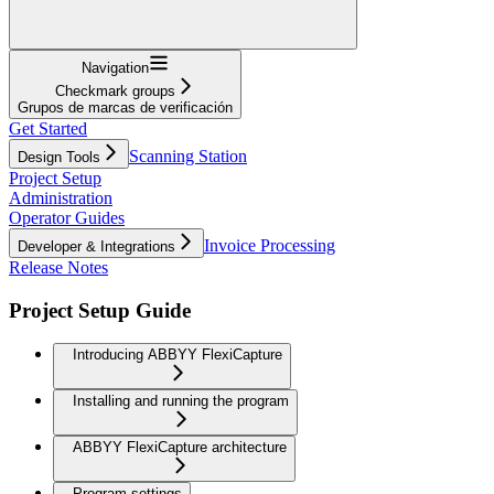
Navigation
Checkmark groups
Grupos de marcas de verificación
Get Started
Scanning Station
Design Tools
Project Setup
Administration
Operator Guides
Invoice Processing
Developer & Integrations
Release Notes
Project Setup Guide
Introducing ABBYY FlexiCapture
Installing and running the program
ABBYY FlexiCapture architecture
Program settings