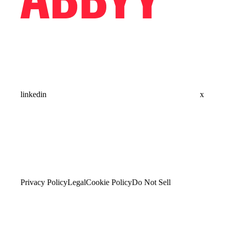
linkedin
x
Privacy Policy
Legal
Cookie Policy
Do Not Sell