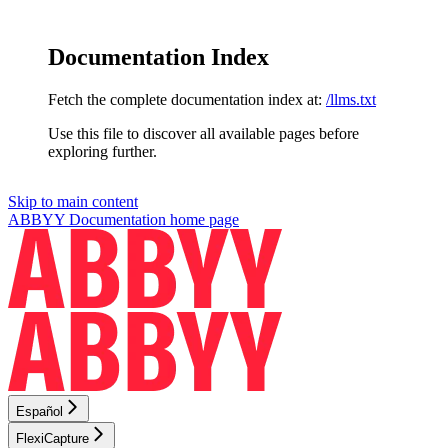
Documentation Index
Fetch the complete documentation index at:
/llms.txt
Use this file to discover all available pages before
exploring further.
Skip to main content
ABBYY Documentation
home page
Español
FlexiCapture