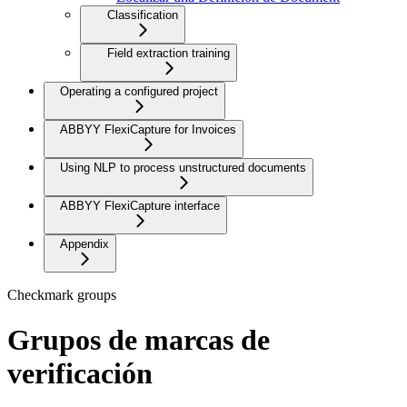
Classification
Field extraction training
Operating a configured project
ABBYY FlexiCapture for Invoices
Using NLP to process unstructured documents
ABBYY FlexiCapture interface
Appendix
Checkmark groups
Grupos de marcas de
verificación