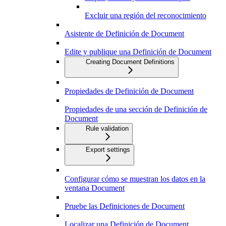
Excluir una región del reconocimiento
Asistente de Definición de Document
Edite y publique una Definición de Document
Creating Document Definitions
Propiedades de Definición de Document
Propiedades de una sección de Definición de
Document
Rule validation
Export settings
Configurar cómo se muestran los datos en la
ventana Document
Pruebe las Definiciones de Document
Localizar una Definición de Document