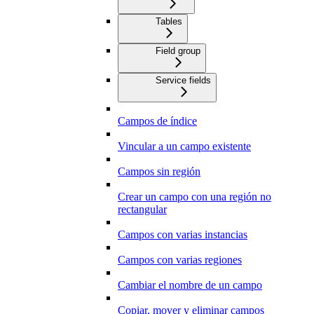
Tables
Field group
Service fields
Campos de índice
Vincular a un campo existente
Campos sin región
Crear un campo con una región no
rectangular
Campos con varias instancias
Campos con varias regiones
Cambiar el nombre de un campo
Copiar, mover y eliminar campos