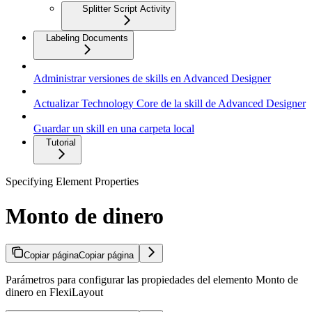
Splitter Script Activity
Labeling Documents
Administrar versiones de skills en Advanced Designer
Actualizar Technology Core de la skill de Advanced Designer
Guardar un skill en una carpeta local
Tutorial
Specifying Element Properties
Monto de dinero
Copiar página
Copiar página
Parámetros para configurar las propiedades del elemento Monto de
dinero en FlexiLayout