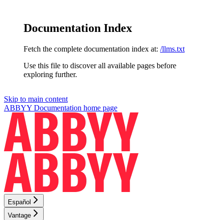
Documentation Index
Fetch the complete documentation index at:
/llms.txt
Use this file to discover all available pages before
exploring further.
Skip to main content
ABBYY Documentation
home page
Español
Vantage