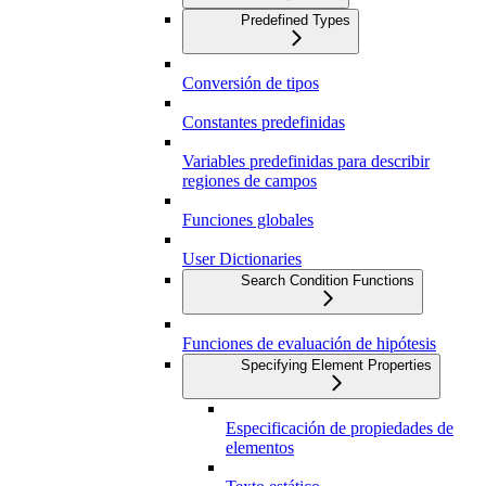
Predefined Types
Conversión de tipos
Constantes predefinidas
Variables predefinidas para describir
regiones de campos
Funciones globales
User Dictionaries
Search Condition Functions
Funciones de evaluación de hipótesis
Specifying Element Properties
Especificación de propiedades de
elementos