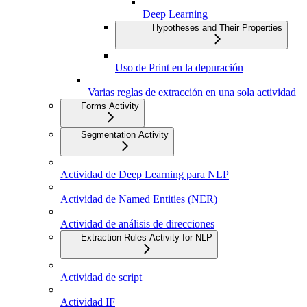
Deep Learning
Hypotheses and Their Properties
Uso de Print en la depuración
Varias reglas de extracción en una sola actividad
Forms Activity
Segmentation Activity
Actividad de Deep Learning para NLP
Actividad de Named Entities (NER)
Actividad de análisis de direcciones
Extraction Rules Activity for NLP
Actividad de script
Actividad IF