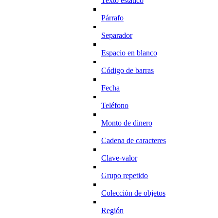
Texto estático
Párrafo
Separador
Espacio en blanco
Código de barras
Fecha
Teléfono
Monto de dinero
Cadena de caracteres
Clave-valor
Grupo repetido
Colección de objetos
Región