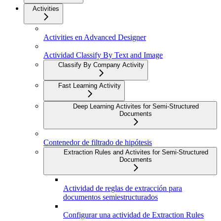
Activities
Activities en Advanced Designer
Actividad Classify By Text and Image
Classify By Company Activity
Fast Learning Activity
Deep Learning Activites for Semi-Structured
Documents
Contenedor de filtrado de hipótesis
Extraction Rules and Activites for Semi-Structured
Documents
Actividad de reglas de extracción para
documentos semiestructurados
Configurar una actividad de Extraction Rules