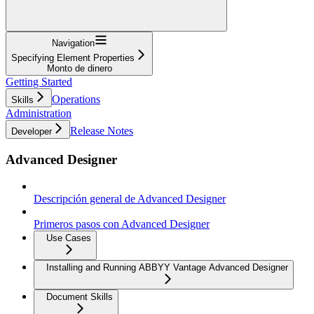
Navigation
Specifying Element Properties
Monto de dinero
Getting Started
Operations
Skills
Administration
Release Notes
Developer
Advanced Designer
Descripción general de Advanced Designer
Primeros pasos con Advanced Designer
Use Cases
Installing and Running ABBYY Vantage Advanced Designer
Document Skills