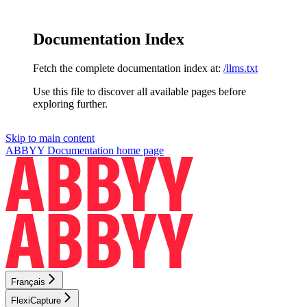
Documentation Index
Fetch the complete documentation index at:
/llms.txt
Use this file to discover all available pages before
exploring further.
Skip to main content
ABBYY Documentation
home page
Français
FlexiCapture