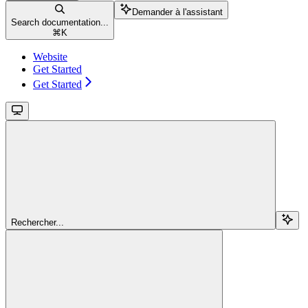
Demander à l'assistant
Search documentation...
⌘
K
Website
Get Started
Get Started
Rechercher...