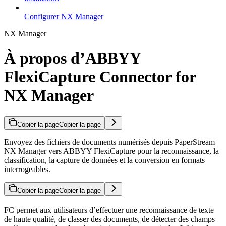
Configurer NX Manager
NX Manager
À propos d’ABBYY
FlexiCapture Connector for
NX Manager
Copier la page
Copier la page
Envoyez des fichiers de documents numérisés depuis PaperStream
NX Manager vers ABBYY FlexiCapture pour la reconnaissance, la
classification, la capture de données et la conversion en formats
interrogeables.
Copier la page
Copier la page
FC permet aux utilisateurs d’effectuer une reconnaissance de texte
de haute qualité, de classer des documents, de détecter des champs