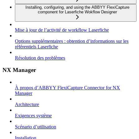
Installing, configuring, and using the ABBYY FlexiCapture
component for Laserfiche Wokflow Designer
Mise à jour de l’activité de workflow Laserfiche
Options supplémentaires : obtention d’informations sur les
référentiels Laserfiche
Résolution des problèmes
NX Manager
À propos d’ABBYY FlexiCapture Connector for NX
Manager
Architecture
Exigences système
Scénario d’utilisation
Installation