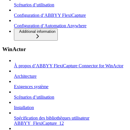
Scénarios d’utilisation
Configuration d’ABBYY FlexiCapture
Configuration d’Automation Anywhere
Additional information
WinActor
À propos d’ABBYY FlexiCapture Connector for WinActor
Architecture
Exigences système
Scénarios d’utilisation
Installation
Spécification des bibliothèques utilisateur
ABBYY_FlexiCapture_12