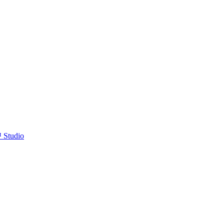
™ Studio