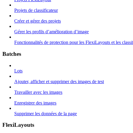
Projets de classificateur
Créer et gérer des projets
Gérer les profils d’amélioration d’image
Fonctionnalités de protection pour les FlexiLayouts et les classi
Batches
Lots
Ajouter, afficher et supprimer des images de test
Travailler avec les images
Enregistrer des images
Supprimer les données de la page
FlexiLayouts