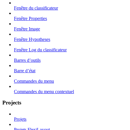
Fenêtre du classificateur
Fenêtre Properties
Fenêtre Image
Fenêtre Hypotheses
Fenêtre Log du classificateur
Barres d’outils
Barre d’état
Commandes du menu
Commandes du menu contextuel
Projects
Projets
Projets FlexiLayout