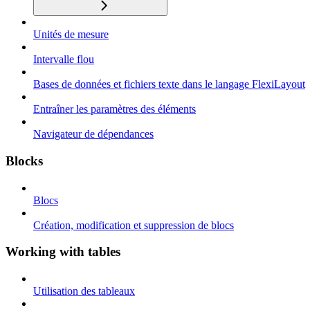
Unités de mesure
Intervalle flou
Bases de données et fichiers texte dans le langage FlexiLayout
Entraîner les paramètres des éléments
Navigateur de dépendances
Blocks
Blocs
Création, modification et suppression de blocs
Working with tables
Utilisation des tableaux