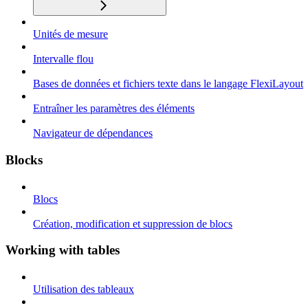
Unités de mesure
Intervalle flou
Bases de données et fichiers texte dans le langage FlexiLayout
Entraîner les paramètres des éléments
Navigateur de dépendances
Blocks
Blocs
Création, modification et suppression de blocs
Working with tables
Utilisation des tableaux