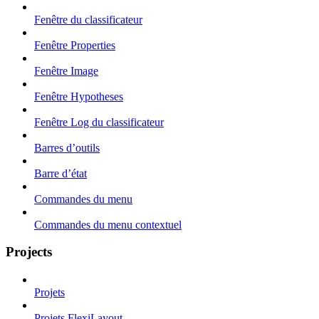
Fenêtre du classificateur
Fenêtre Properties
Fenêtre Image
Fenêtre Hypotheses
Fenêtre Log du classificateur
Barres d’outils
Barre d’état
Commandes du menu
Commandes du menu contextuel
Projects
Projets
Projets FlexiLayout