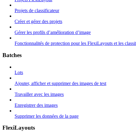
Projets de classificateur
Créer et gérer des projets
Gérer les profils d’amélioration d’image
Fonctionnalités de protection pour les FlexiLayouts et les classi
Batches
Lots
Ajouter, afficher et supprimer des images de test
Travailler avec les images
Enregistrer des images
Supprimer les données de la page
FlexiLayouts