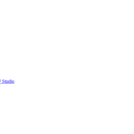
™ Studio