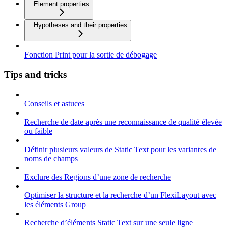
Element properties
Hypotheses and their properties
Fonction Print pour la sortie de débogage
Tips and tricks
Conseils et astuces
Recherche de date après une reconnaissance de qualité élevée
ou faible
Définir plusieurs valeurs de Static Text pour les variantes de
noms de champs
Exclure des Regions d’une zone de recherche
Optimiser la structure et la recherche d’un FlexiLayout avec
les éléments Group
Recherche d’éléments Static Text sur une seule ligne