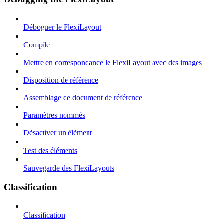
Déboguer le FlexiLayout
Compile
Mettre en correspondance le FlexiLayout avec des images
Disposition de référence
Assemblage de document de référence
Paramètres nommés
Désactiver un élément
Test des éléments
Sauvegarde des FlexiLayouts
Classification
Classification