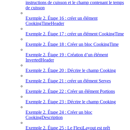
instructions de cuisson et le champ contenant le temps
de cuisson
Exemple 2. Étape 16 : créer un élément
CookingTimeHeader
Exemple 2. Étape 17 : créer un élément CookingTime
Exemple 2. Étape 18 : Créer un bloc CookingTime
Exemple 2. Étape 19 : Création d’un élément
InvertedHeader
Exemple 2. Étape 20 : Décrire le champ Cooking
Exemple 2. Étape 21 : créer un élément Serves
Exemple 2. Étape 22 : Créer un élément Portions
Exemple 2. Étape 23 : Décrire le champ Cooking
Exemple 2. Étape 24 : Créer un bloc
CookingDescription
Exemple 2. Étape 25 : Le FlexiLayout est prêt