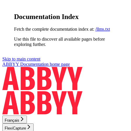
Documentation Index
Fetch the complete documentation index at:
/llms.txt
Use this file to discover all available pages before
exploring further.
Skip to main content
ABBYY Documentation
home page
Français
FlexiCapture