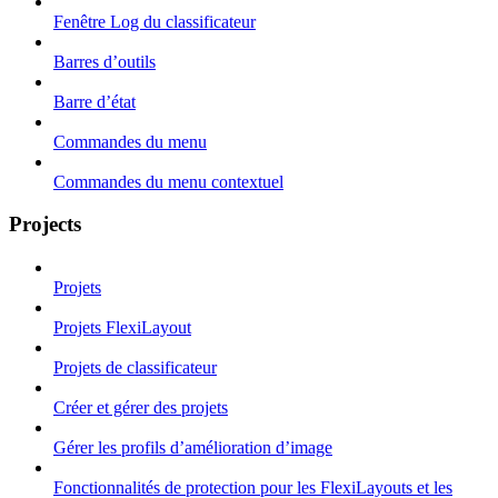
Fenêtre Log du classificateur
Barres d’outils
Barre d’état
Commandes du menu
Commandes du menu contextuel
Projects
Projets
Projets FlexiLayout
Projets de classificateur
Créer et gérer des projets
Gérer les profils d’amélioration d’image
Fonctionnalités de protection pour les FlexiLayouts et les