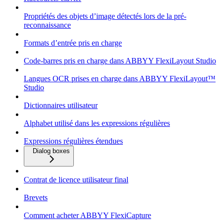
Propriétés des objets d’image détectés lors de la pré-
reconnaissance
Formats d’entrée pris en charge
Code-barres pris en charge dans ABBYY FlexiLayout Studio
Langues OCR prises en charge dans ABBYY FlexiLayout™
Studio
Dictionnaires utilisateur
Alphabet utilisé dans les expressions régulières
Expressions régulières étendues
Dialog boxes
Contrat de licence utilisateur final
Brevets
Comment acheter ABBYY FlexiCapture