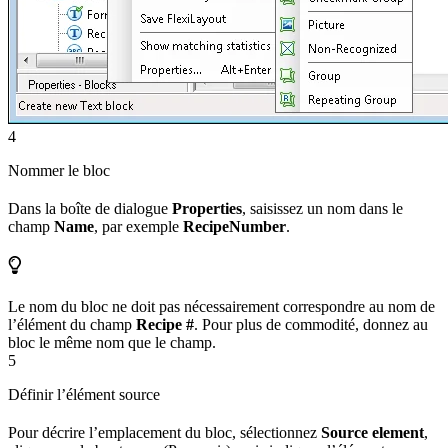
4
Nommer le bloc
Dans la boîte de dialogue
Properties
, saisissez un nom dans le
champ
Name
, par exemple
RecipeNumber
.
Le nom du bloc ne doit pas nécessairement correspondre au nom de
l’élément du champ
Recipe #
. Pour plus de commodité, donnez au
bloc le même nom que le champ.
5
Définir l’élément source
Pour décrire l’emplacement du bloc, sélectionnez
Source element
,