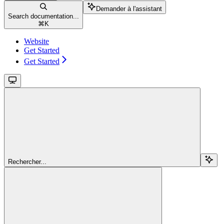
Demander à l'assistant
Search documentation...
⌘
K
Website
Get Started
Get Started
Rechercher...