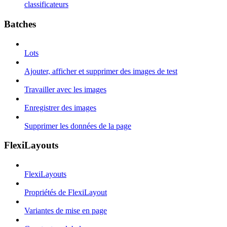
classificateurs
Batches
Lots
Ajouter, afficher et supprimer des images de test
Travailler avec les images
Enregistrer des images
Supprimer les données de la page
FlexiLayouts
FlexiLayouts
Propriétés de FlexiLayout
Variantes de mise en page