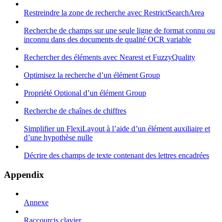
Restreindre la zone de recherche avec RestrictSearchArea
Recherche de champs sur une seule ligne de format connu ou
inconnu dans des documents de qualité OCR variable
Rechercher des éléments avec Nearest et FuzzyQuality
Optimisez la recherche d’un élément Group
Propriété Optional d’un élément Group
Recherche de chaînes de chiffres
Simplifier un FlexiLayout à l’aide d’un élément auxiliaire et
d’une hypothèse nulle
Décrire des champs de texte contenant des lettres encadrées
Appendix
Annexe
Raccourcis clavier