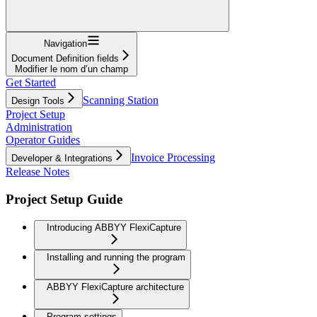
Navigation
Document Definition fields
Modifier le nom d’un champ
Get Started
Scanning Station
Design Tools
Project Setup
Administration
Operator Guides
Invoice Processing
Developer & Integrations
Release Notes
Project Setup Guide
Introducing ABBYY FlexiCapture
Installing and running the program
ABBYY FlexiCapture architecture
Program settings