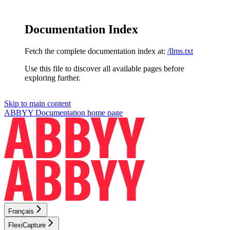
Documentation Index
Fetch the complete documentation index at:
/llms.txt
Use this file to discover all available pages before
exploring further.
Skip to main content
ABBYY Documentation
home page
Français
FlexiCapture