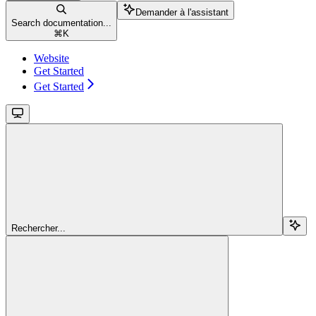
Demander à l'assistant
Search documentation...
⌘
K
Website
Get Started
Get Started
Rechercher...