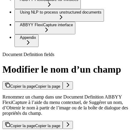
Using NLP to process unstructured documents
ABBYY FlexiCapture interface
Appendix
Document Definition fields
Modifier le nom d’un champ
Copier la page
Copier la page
Renommez un champ dans une Document Definition ABBYY
FlexiCapture à l’aide du menu contextuel, de Suggérer un nom,
d’Obtenir le nom à partir de l’image ou de la boîte de dialogue des
propriétés du champ.
Copier la page
Copier la page