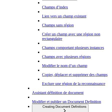
Champs d’index
Lien vers un champ existant
Champs sans région
Créer un champ avec une région non
rectangulaire
Champs comportant plusieurs instances
Champs avec plusieurs régions
Modifier le nom d’un champ
Copier, déplacer et supprimer des champs
Exclure une région de la reconnaissance
Assistant définition de document
Modifier et publier un Document Definition
Creating Document Definitions