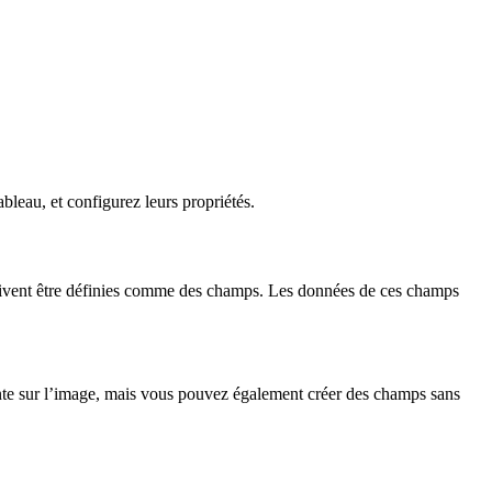
eau, et configurez leurs propriétés.
 doivent être définies comme des champs. Les données de ces champs
e sur l’image, mais vous pouvez également créer des champs sans