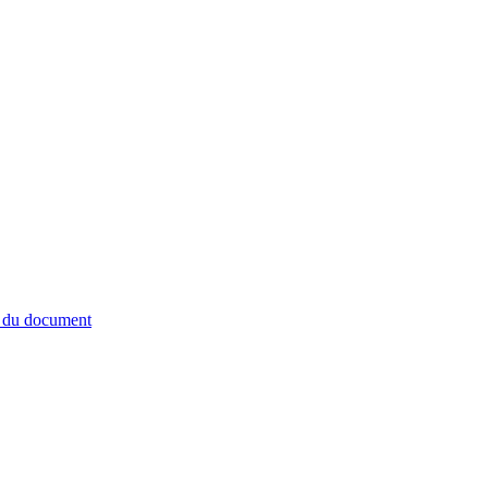
e du document