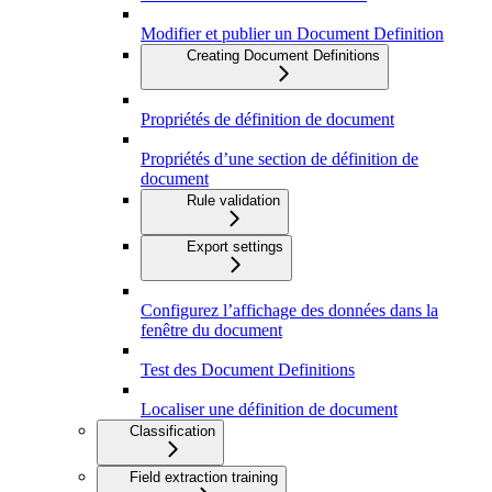
Modifier et publier un Document Definition
Creating Document Definitions
Propriétés de définition de document
Propriétés d’une section de définition de
document
Rule validation
Export settings
Configurez l’affichage des données dans la
fenêtre du document
Test des Document Definitions
Localiser une définition de document
Classification
Field extraction training