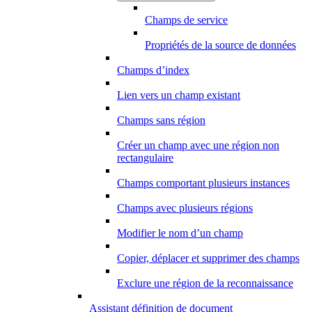
Champs de service
Propriétés de la source de données
Champs d’index
Lien vers un champ existant
Champs sans région
Créer un champ avec une région non
rectangulaire
Champs comportant plusieurs instances
Champs avec plusieurs régions
Modifier le nom d’un champ
Copier, déplacer et supprimer des champs
Exclure une région de la reconnaissance
Assistant définition de document