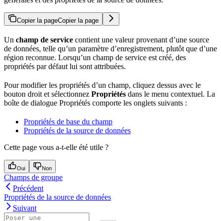
Copier la page
Copier la page
Un
champ de service
contient une valeur provenant d’une source
de données, telle qu’un paramètre d’enregistrement, plutôt que d’une
région reconnue. Lorsqu’un champ de service est créé, des
propriétés par défaut lui sont attribuées.
Pour modifier les propriétés d’un champ, cliquez dessus avec le
bouton droit et sélectionnez
Propriétés
dans le menu contextuel. La
boîte de dialogue Propriétés comporte les onglets suivants :
Propriétés de base du champ
Propriétés de la source de données
Cette page vous a-t-elle été utile ?
Oui
Non
Champs de groupe
Précédent
Propriétés de la source de données
Suivant