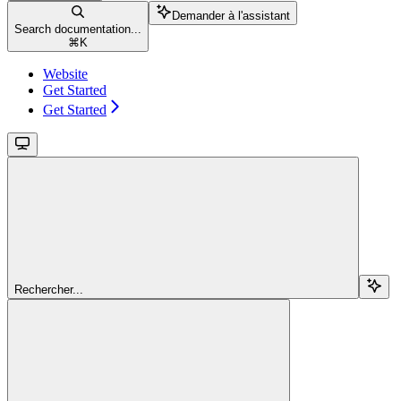
Demander à l'assistant
Search documentation...
⌘
K
Website
Get Started
Get Started
Rechercher...