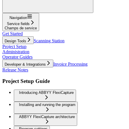
Navigation
Service fields
Champs de service
Get Started
Scanning Station
Design Tools
Project Setup
Administration
Operator Guides
Invoice Processing
Developer & Integrations
Release Notes
Project Setup Guide
Introducing ABBYY FlexiCapture
Installing and running the program
ABBYY FlexiCapture architecture
Program settings