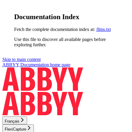
Documentation Index
Fetch the complete documentation index at:
/llms.txt
Use this file to discover all available pages before
exploring further.
Skip to main content
ABBYY Documentation
home page
Français
FlexiCapture