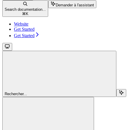
Demander à l'assistant
Search documentation...
⌘
K
Website
Get Started
Get Started
Rechercher...