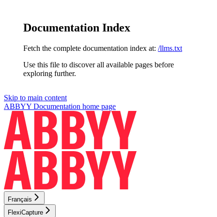
Documentation Index
Fetch the complete documentation index at:
/llms.txt
Use this file to discover all available pages before
exploring further.
Skip to main content
ABBYY Documentation
home page
Français
FlexiCapture