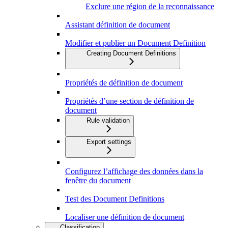
Exclure une région de la reconnaissance
Assistant définition de document
Modifier et publier un Document Definition
Creating Document Definitions
Propriétés de définition de document
Propriétés d’une section de définition de
document
Rule validation
Export settings
Configurez l’affichage des données dans la
fenêtre du document
Test des Document Definitions
Localiser une définition de document
Classification