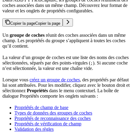
coches associées dans un même champ. Découvrez leur format de
valeur et les onglets de propriétés configurables.
Copier la page
Copier la page
Un
groupe de coches
réunit des coches associées dans un même
champ. Les propriétés du groupe s’appliquent à toutes les coches
qu’il contient.
La valeur d’un groupe de coches est une liste des noms des coches
sélectionnées, séparés par des points-virgules (
). Si aucune coche
;
n’est sélectionnée, la valeur est une chaîne vide.
Lorsque vous
créez un groupe de coches
, des propriétés par défaut
lui sont attribuées. Pour les modifier, cliquez avec le bouton droit et
sélectionnez
Propriétés
dans le menu contextuel. La boîte de
dialogue Propriétés comporte les onglets suivants :
Propriétés de champ de base
Types de données des groupes de coches
Propriétés de reconnaissance des coches
Propriétés de vérification de champ
Validation des règles