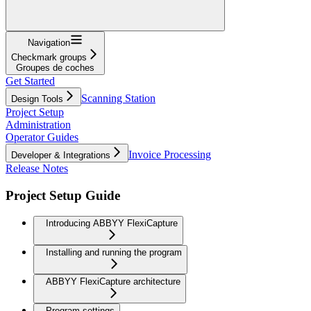
Navigation
Checkmark groups
Groupes de coches
Get Started
Scanning Station
Design Tools
Project Setup
Administration
Operator Guides
Invoice Processing
Developer & Integrations
Release Notes
Project Setup Guide
Introducing ABBYY FlexiCapture
Installing and running the program
ABBYY FlexiCapture architecture
Program settings