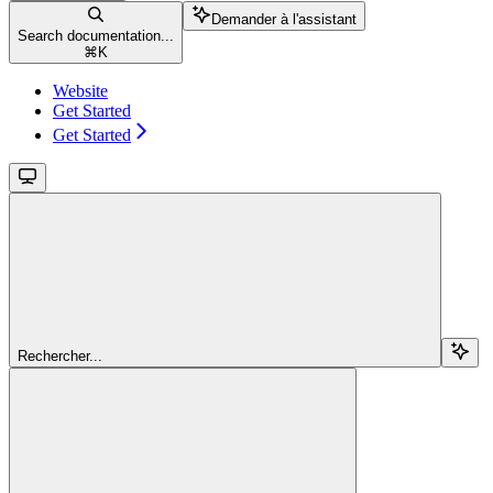
Demander à l'assistant
Search documentation...
⌘
K
Website
Get Started
Get Started
Rechercher...