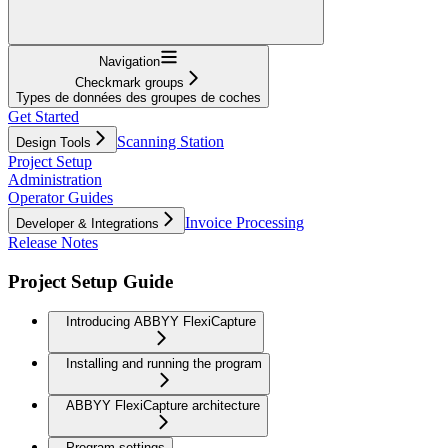
Navigation
Checkmark groups
Types de données des groupes de coches
Get Started
Scanning Station
Design Tools
Project Setup
Administration
Operator Guides
Invoice Processing
Developer & Integrations
Release Notes
Project Setup Guide
Introducing ABBYY FlexiCapture
Installing and running the program
ABBYY FlexiCapture architecture
Program settings