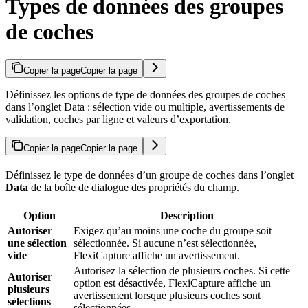
Types de données des groupes
de coches
Copier la page
Copier la page
Définissez les options de type de données des groupes de coches
dans l’onglet Data : sélection vide ou multiple, avertissements de
validation, coches par ligne et valeurs d’exportation.
Copier la page
Copier la page
Définissez le type de données d’un groupe de coches dans l’onglet
Data
de la boîte de dialogue des propriétés du champ.
Option
Description
Autoriser
Exigez qu’au moins une coche du groupe soit
une sélection
sélectionnée. Si aucune n’est sélectionnée,
vide
FlexiCapture affiche un avertissement.
Autorisez la sélection de plusieurs coches. Si cette
Autoriser
option est désactivée, FlexiCapture affiche un
plusieurs
avertissement lorsque plusieurs coches sont
sélections
sélectionnées.