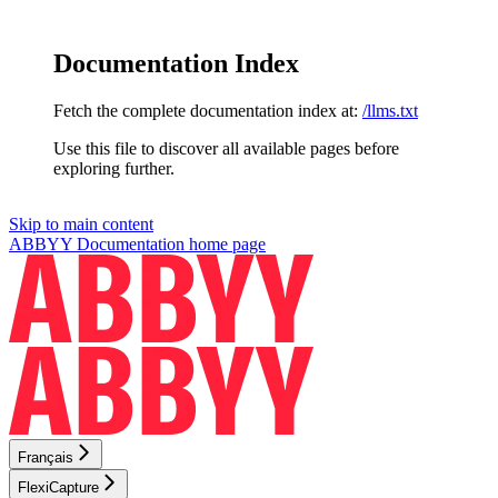
Documentation Index
Fetch the complete documentation index at:
/llms.txt
Use this file to discover all available pages before
exploring further.
Skip to main content
ABBYY Documentation
home page
Français
FlexiCapture