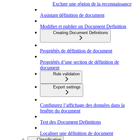
Exclure une région de la reconnaissance
Assistant définition de document
Modifier et publier un Document Definition
Creating Document Definitions
Propriétés de définition de document
Propriétés d’une section de définition de
document
Rule validation
Export settings
Configurez l’affichage des données dans la
fenêtre du document
Test des Document Definitions
Localiser une définition de document
Classification