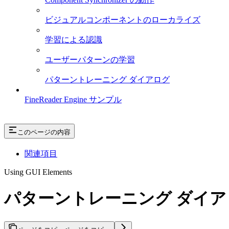
ビジュアルコンポーネントのローカライズ
学習による認識
ユーザーパターンの学習
パターントレーニング ダイアログ
FineReader Engine サンプル
このページの内容
関連項目
Using GUI Elements
パターントレーニング ダイア