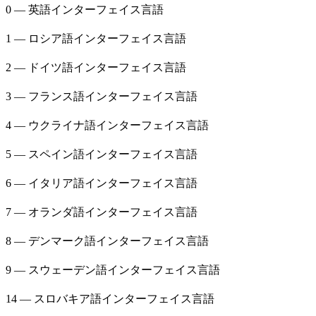
0 — 英語インターフェイス言語
1 — ロシア語インターフェイス言語
2 — ドイツ語インターフェイス言語
3 — フランス語インターフェイス言語
4 — ウクライナ語インターフェイス言語
5 — スペイン語インターフェイス言語
6 — イタリア語インターフェイス言語
7 — オランダ語インターフェイス言語
8 — デンマーク語インターフェイス言語
9 — スウェーデン語インターフェイス言語
14 — スロバキア語インターフェイス言語