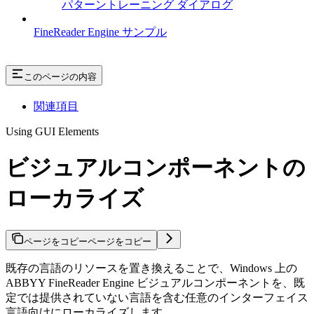
パターントレーニング ダイアログ
FineReader Engine サンプル
このページの内容
関連項目
Using GUI Elements
ビジュアルコンポーネントの
ローカライズ
ページをコピー
ページをコピー
既存の言語のリソースを置き換えることで、Windows 上の
ABBYY FineReader Engine ビジュアルコンポーネントを、既
定では提供されていない言語を含む任意のインターフェイス
言語向けにローカライズします。