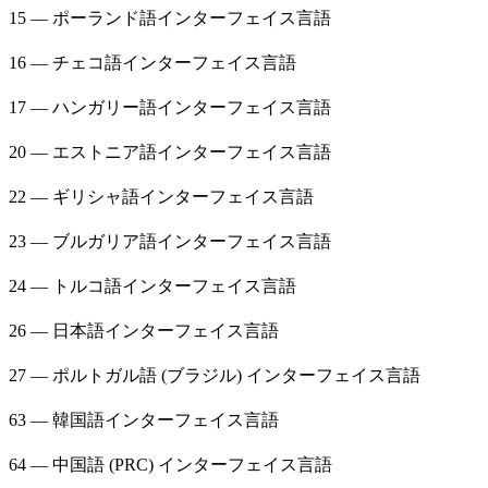
15 — ポーランド語インターフェイス言語
16 — チェコ語インターフェイス言語
17 — ハンガリー語インターフェイス言語
20 — エストニア語インターフェイス言語
22 — ギリシャ語インターフェイス言語
23 — ブルガリア語インターフェイス言語
24 — トルコ語インターフェイス言語
26 — 日本語インターフェイス言語
27 — ポルトガル語 (ブラジル) インターフェイス言語
63 — 韓国語インターフェイス言語
64 — 中国語 (PRC) インターフェイス言語