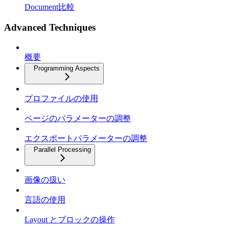
Document比較
Advanced Techniques
概要
Programming Aspects
プロファイルの使用
ページのパラメーターの調整
エクスポートパラメーターの調整
Parallel Processing
画像の扱い
言語の使用
Layout とブロックの操作