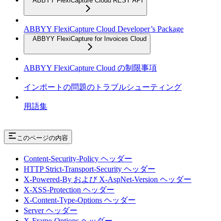
ABBYY FlexiCapture Cloud REST API
ABBYY FlexiCapture Cloud Developer’s Package
ABBYY FlexiCapture for Invoices Cloud
ABBYY FlexiCapture Cloud の制限事項
インポートの問題のトラブルシューティング
用語集
このページの内容
Content-Security-Policy ヘッダー
HTTP Strict-Transport-Security ヘッダー
X-Powered-By および X-AspNet-Version ヘッダー
X-XSS-Protection ヘッダー
X-Content-Type-Options ヘッダー
Server ヘッダー
X-Frame-Options ヘッダー