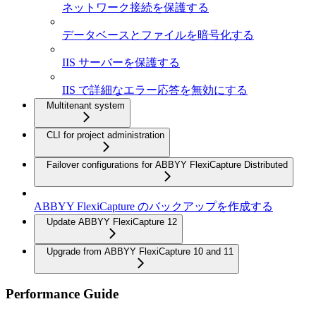
ネットワーク接続を保護する
データベースとファイルを暗号化する
IIS サーバーを保護する
IIS で詳細なエラー応答を無効にする
Multitenant system
CLI for project administration
Failover configurations for ABBYY FlexiCapture Distributed
ABBYY FlexiCapture のバックアップを作成する
Update ABBYY FlexiCapture 12
Upgrade from ABBYY FlexiCapture 10 and 11
Performance Guide