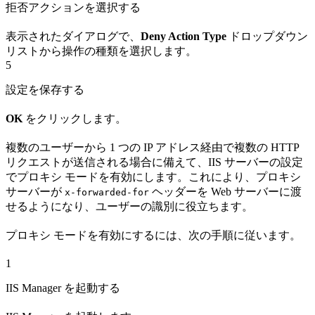
拒否アクションを選択する
表示されたダイアログで、
Deny Action Type
ドロップダウン
リストから操作の種類を選択します。
5
設定を保存する
OK
をクリックします。
複数のユーザーから 1 つの IP アドレス経由で複数の HTTP
リクエストが送信される場合に備えて、IIS サーバーの設定
でプロキシ モードを有効にします。これにより、プロキシ
サーバーが
ヘッダーを Web サーバーに渡
x-forwarded-for
せるようになり、ユーザーの識別に役立ちます。
プロキシ モードを有効にするには、次の手順に従います。
1
IIS Manager を起動する