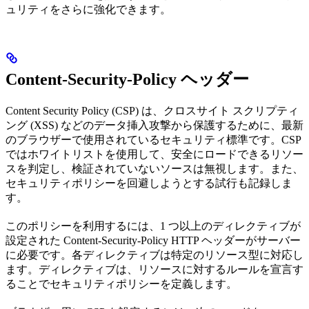
ュリティをさらに強化できます。
Content-Security-Policy ヘッダー
Content Security Policy (CSP) は、クロスサイト スクリプティ
ング (XSS) などのデータ挿入攻撃から保護するために、最新
のブラウザーで使用されているセキュリティ標準です。CSP
ではホワイトリストを使用して、安全にロードできるリソー
スを判定し、検証されていないソースは無視します。また、
セキュリティポリシーを回避しようとする試行も記録しま
す。
このポリシーを利用するには、1 つ以上のディレクティブが
設定された Content-Security-Policy HTTP ヘッダーがサーバー
に必要です。各ディレクティブは特定のリソース型に対応し
ます。ディレクティブは、リソースに対するルールを宣言す
ることでセキュリティポリシーを定義します。