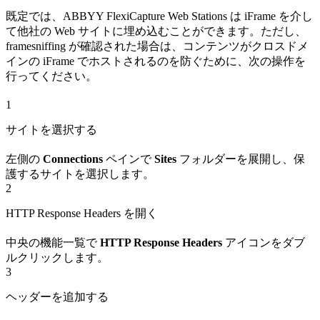
既定では、ABBYY FlexiCapture Web Stations は iFrame を介し
て他社の Web サイトに埋め込むことができます。ただし、
framesniffing が確認された場合は、コンテンツがクロスドメ
インの iFrame でホストされるのを防ぐために、次の操作を
行ってください。
1
サイトを選択する
左側の
Connections
ペインで
Sites
フォルダーを展開し、保
護するサイトを選択します。
2
HTTP Response Headers を開く
中央の機能一覧で
HTTP Response Headers
アイコンをダブ
ルクリックします。
3
ヘッダーを追加する