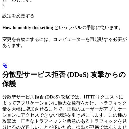
5
設定を変更する
How to modify this setting
というラベルの手順に従います。
変更を有効にするには、コンピューターを再起動する必要が
あります。
分散型サービス拒否 (DDoS) 攻撃からの
保護
分散型サービス拒否 (DDoS) 攻撃では、HTTPリクエストに
よってアプリケーションに過大な負荷をかけ、トラフィック
量を大幅に増加させることで、正規のユーザーがアプリケー
ションにアクセスできない状態を引き起こします。この種の
攻撃は、正当なトラフィックと悪意のあるトラフィックを見
分けるのが難しいことが多いため、検出が容易ではありませ