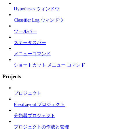
Hypotheses ウィンドウ
Classifier Log ウィンドウ
ツールバー
ステータスバー
メニューコマンド
ショートカット メニュー コマンド
Projects
プロジェクト
FlexiLayout プロジェクト
分類器プロジェクト
プロジェクトの作成と管理