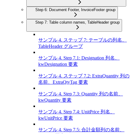
Step 6: Document Footer, InvoiceFooter group
Step 7: Table column names, TableHeader group
サンプル 4. ステップ 7: テーブルの列名、
TableHeader グループ
サンプル 4. Step 7.1: Designation 列名、
kwDesignation 要素
サンプル 4. ステップ 7.2: ExtraQuantity 列の
名前、ExtraQtyTag 要素
サンプル 4. Step 7.3: Quantity 列の名前、
kwQuantity 要素
サンプル 4. Step 7.4: UnitPrice 列名、
kwUnitPrice 要素
サンプル 4. Step 7.5: 合計金額列の名前、