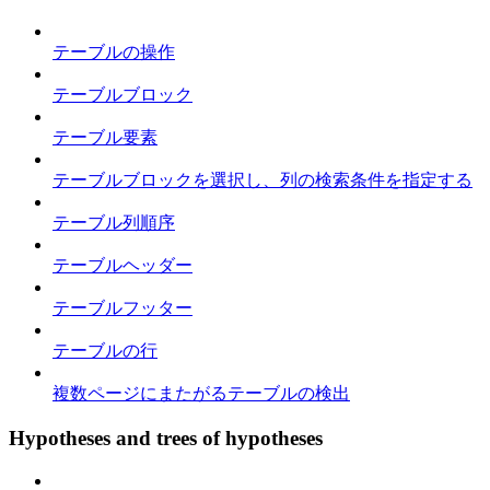
テーブルの操作
テーブルブロック
テーブル要素
テーブルブロックを選択し、列の検索条件を指定する
テーブル列順序
テーブルヘッダー
テーブルフッター
テーブルの行
複数ページにまたがるテーブルの検出
Hypotheses and trees of hypotheses