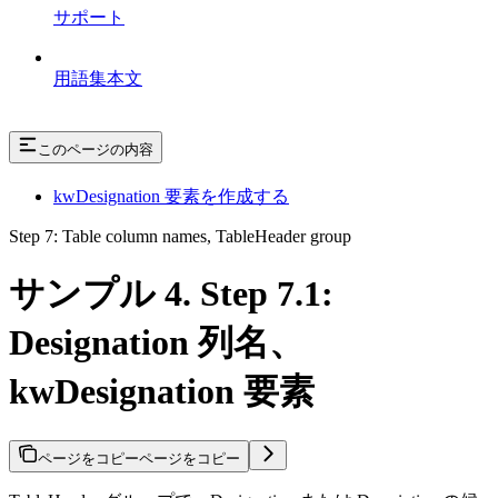
サポート
用語集本文
このページの内容
kwDesignation 要素を作成する
Step 7: Table column names, TableHeader group
サンプル 4. Step 7.1:
Designation 列名、
kwDesignation 要素
ページをコピー
ページをコピー