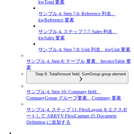
kwTotal 要素
サンプル 4. Step 7.6: Reference 列名、
kwReference 要素
サンプル 4. ステップ 7.7: Sales 列名、
kwSales 要素
サンプル 4. Step 7.8: Unit 列名、kwUnit 要素
サンプル 4. Step 8: テーブル 要素、InvoiceTable 要
素
Step 9: TotalAmount field, SumGroup group element
サンプル 4. Step 10: Company field、
CompanyGroup グループ要素、Company 要素
サンプル 4. ステップ 11: FlexiLayout をエクスポ
ートして ABBYY FlexiCapture の Document
Definition に追加する