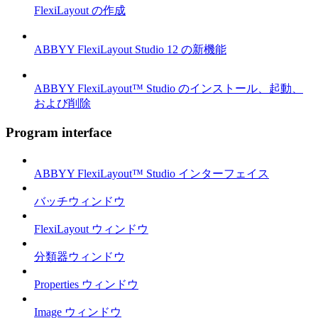
FlexiLayout の作成
ABBYY FlexiLayout Studio 12 の新機能
ABBYY FlexiLayout™ Studio のインストール、起動、
および削除
Program interface
ABBYY FlexiLayout™ Studio インターフェイス
バッチウィンドウ
FlexiLayout ウィンドウ
分類器ウィンドウ
Properties ウィンドウ
Image ウィンドウ