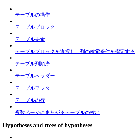
テーブルの操作
テーブルブロック
テーブル要素
テーブルブロックを選択し、列の検索条件を指定する
テーブル列順序
テーブルヘッダー
テーブルフッター
テーブルの行
複数ページにまたがるテーブルの検出
Hypotheses and trees of hypotheses