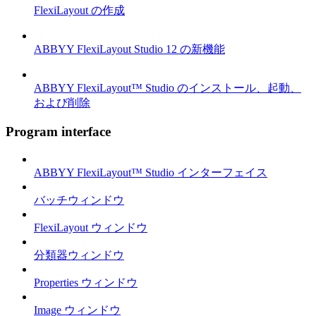
FlexiLayout の作成
ABBYY FlexiLayout Studio 12 の新機能
ABBYY FlexiLayout™ Studio のインストール、起動、
および削除
Program interface
ABBYY FlexiLayout™ Studio インターフェイス
バッチウィンドウ
FlexiLayout ウィンドウ
分類器ウィンドウ
Properties ウィンドウ
Image ウィンドウ