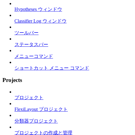
Hypotheses ウィンドウ
Classifier Log ウィンドウ
ツールバー
ステータスバー
メニューコマンド
ショートカット メニュー コマンド
Projects
プロジェクト
FlexiLayout プロジェクト
分類器プロジェクト
プロジェクトの作成と管理