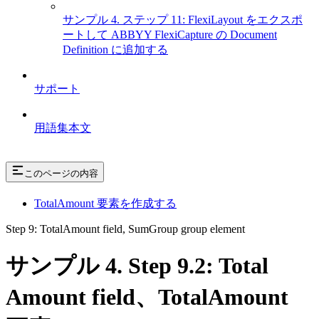
サンプル 4. ステップ 11: FlexiLayout をエクスポ
ートして ABBYY FlexiCapture の Document
Definition に追加する
サポート
用語集本文
このページの内容
TotalAmount 要素を作成する
Step 9: TotalAmount field, SumGroup group element
サンプル 4. Step 9.2: Total
Amount field、TotalAmount