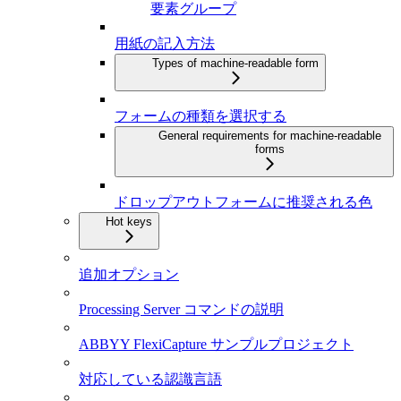
要素グループ
用紙の記入方法
Types of machine-readable form
フォームの種類を選択する
General requirements for machine-readable
forms
ドロップアウトフォームに推奨される色
Hot keys
追加オプション
Processing Server コマンドの説明
ABBYY FlexiCapture サンプルプロジェクト
対応している認識言語