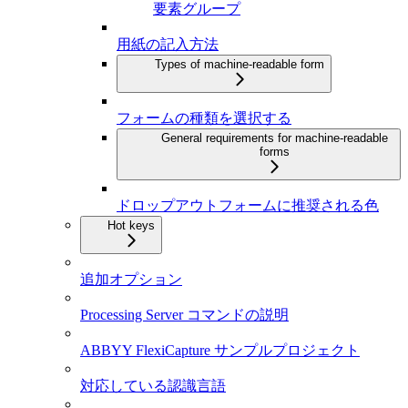
要素グループ
用紙の記入方法
Types of machine-readable form
フォームの種類を選択する
General requirements for machine-readable
forms
ドロップアウトフォームに推奨される色
Hot keys
追加オプション
Processing Server コマンドの説明
ABBYY FlexiCapture サンプルプロジェクト
対応している認識言語