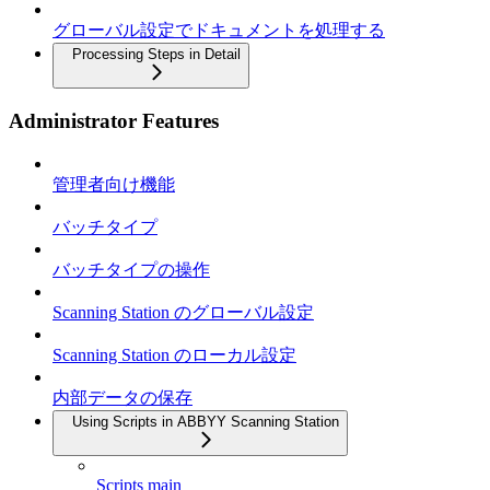
グローバル設定でドキュメントを処理する
Processing Steps in Detail
Administrator Features
管理者向け機能
バッチタイプ
バッチタイプの操作
Scanning Station のグローバル設定
Scanning Station のローカル設定
内部データの保存
Using Scripts in ABBYY Scanning Station
Scripts main