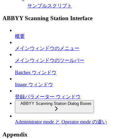
サンプルスクリプト
ABBYY Scanning Station Interface
概要
メインウィンドウのメニュー
メインウィンドウのツールバー
Batches ウィンドウ
Image ウィンドウ
登録パラメーター ウィンドウ
ABBYY Scanning Station Dialog Boxes
Administrator mode と Operator mode の違い
Appendix