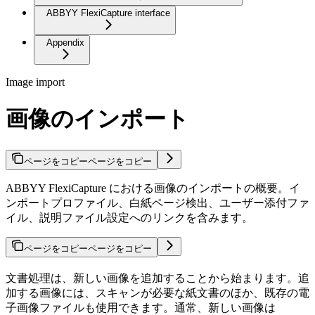
ABBYY FlexiCapture interface
Appendix
Image import
画像のインポート
ページをコピー
ページをコピー
ABBYY FlexiCapture における画像のインポートの概要。イ
ンポートプロファイル、白紙ページ検出、ユーザー添付ファ
イル、説明ファイル設定へのリンクを含みます。
ページをコピー
ページをコピー
文書処理は、新しい画像を追加することから始まります。追
加する画像には、スキャンが必要な紙文書のほか、既存の電
子画像ファイルも使用できます。通常、新しい画像は