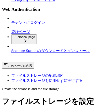
Web Authentication
テナントにログイン
登録ページ
Personal page
Scanning Station のダウンロードとインストール
このページの内容
ファイルストレージの配置場所
ファイルストレージを使用せずに実行する
Create the database and the file storage
ファイルストレージを設定