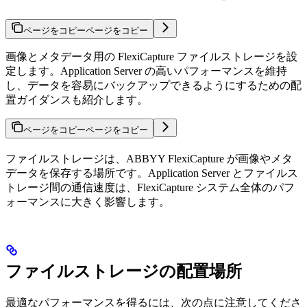
ページをコピー
ページをコピー
画像とメタデータ用の FlexiCapture ファイルストレージを設
定します。Application Server の高いパフォーマンスを維持
し、データを容易にバックアップできるようにするための配
置ガイダンスも紹介します。
ページをコピー
ページをコピー
ファイルストレージは、ABBYY FlexiCapture が画像やメタ
データを保存する場所です。Application Server とファイルス
トレージ間の通信速度は、FlexiCapture システム全体のパフ
ォーマンスに大きく影響します。
ファイルストレージの配置場所
最適なパフォーマンスを得るには、次の点に注意してくださ