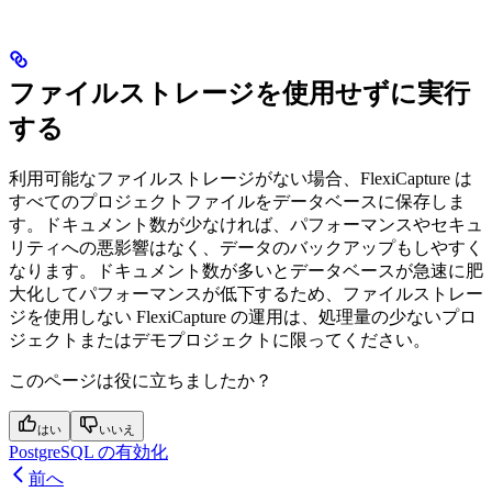
ファイルストレージを使用せずに実行
する
利用可能なファイルストレージがない場合、FlexiCapture は
すべてのプロジェクトファイルをデータベースに保存しま
す。ドキュメント数が少なければ、パフォーマンスやセキュ
リティへの悪影響はなく、データのバックアップもしやすく
なります。ドキュメント数が多いとデータベースが急速に肥
大化してパフォーマンスが低下するため、ファイルストレー
ジを使用しない FlexiCapture の運用は、処理量の少ないプロ
ジェクトまたはデモプロジェクトに限ってください。
このページは役に立ちましたか？
はい
いいえ
PostgreSQL の有効化
前へ