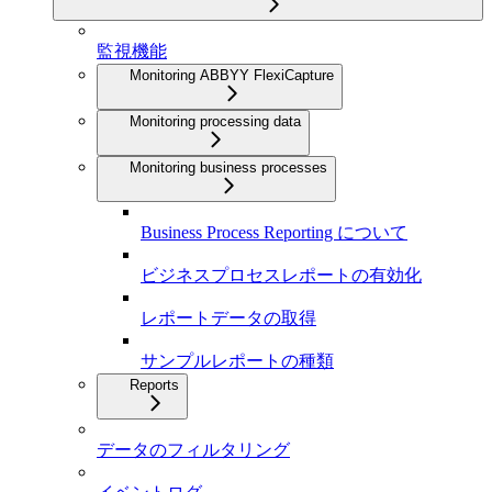
監視機能
Monitoring ABBYY FlexiCapture
Monitoring processing data
Monitoring business processes
Business Process Reporting について
ビジネスプロセスレポートの有効化
レポートデータの取得
サンプルレポートの種類
Reports
データのフィルタリング