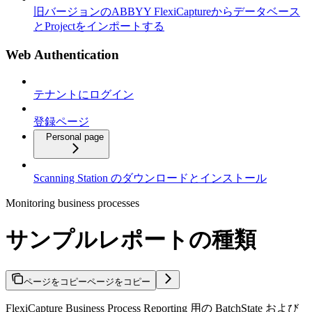
旧バージョンのABBYY FlexiCaptureからデータベース
とProjectをインポートする
Web Authentication
テナントにログイン
登録ページ
Personal page
Scanning Station のダウンロードとインストール
Monitoring business processes
サンプルレポートの種類
ページをコピー
ページをコピー
FlexiCapture Business Process Reporting 用の BatchState および