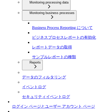
Monitoring processing data
Monitoring business processes
Business Process Reporting について
ビジネスプロセスレポートの有効化
レポートデータの取得
サンプルレポートの種類
Reports
データのフィルタリング
イベントログ
セキュリティイベントログ
ログイン ページとユーザー アカウント ページ