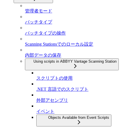
管理者モード
バッチタイプ
バッチタイプの操作
Scanning Stationsでのローカル設定
内部データの保存
Using scripts in ABBYY Vantage Scanning Station
スクリプトの使用
.NET 言語でのスクリプト
外部アセンブリ
イベント
Objects Available from Event Scripts