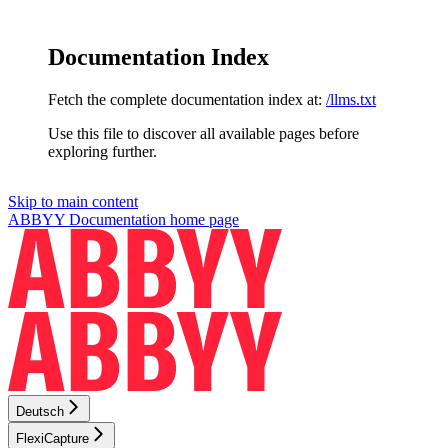
Documentation Index
Fetch the complete documentation index at:
/llms.txt
Use this file to discover all available pages before
exploring further.
Skip to main content
ABBYY Documentation
home page
Deutsch
FlexiCapture