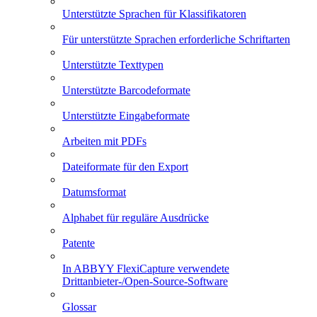
Unterstützte Sprachen für Klassifikatoren
Für unterstützte Sprachen erforderliche Schriftarten
Unterstützte Texttypen
Unterstützte Barcodeformate
Unterstützte Eingabeformate
Arbeiten mit PDFs
Dateiformate für den Export
Datumsformat
Alphabet für reguläre Ausdrücke
Patente
In ABBYY FlexiCapture verwendete
Drittanbieter-/Open-Source-Software
Glossar