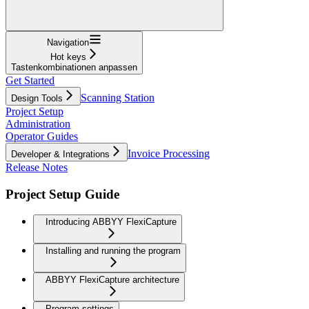
Navigation
Hot keys
Tastenkombinationen anpassen
Get Started
Scanning Station
Design Tools
Project Setup
Administration
Operator Guides
Invoice Processing
Developer & Integrations
Release Notes
Project Setup Guide
Introducing ABBYY FlexiCapture
Installing and running the program
ABBYY FlexiCapture architecture
Program settings