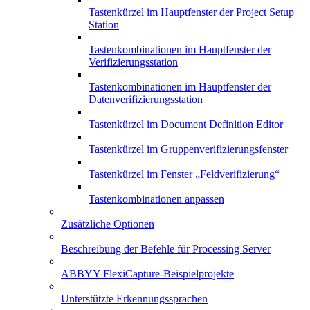
Tastenkürzel im Hauptfenster der Project Setup
Station
Tastenkombinationen im Hauptfenster der
Verifizierungsstation
Tastenkombinationen im Hauptfenster der
Datenverifizierungsstation
Tastenkürzel im Document Definition Editor
Tastenkürzel im Gruppenverifizierungsfenster
Tastenkürzel im Fenster „Feldverifizierung“
Tastenkombinationen anpassen
Zusätzliche Optionen
Beschreibung der Befehle für Processing Server
ABBYY FlexiCapture-Beispielprojekte
Unterstützte Erkennungssprachen