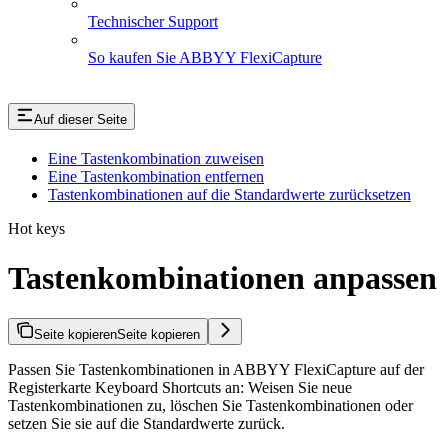
Technischer Support
So kaufen Sie ABBYY FlexiCapture
Auf dieser Seite
Eine Tastenkombination zuweisen
Eine Tastenkombination entfernen
Tastenkombinationen auf die Standardwerte zurücksetzen
Hot keys
Tastenkombinationen anpassen
Seite kopieren
Seite kopieren
Passen Sie Tastenkombinationen in ABBYY FlexiCapture auf der
Registerkarte Keyboard Shortcuts an: Weisen Sie neue
Tastenkombinationen zu, löschen Sie Tastenkombinationen oder
setzen Sie sie auf die Standardwerte zurück.