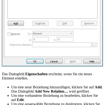
Das Dialogfeld
Eigenschaften
erscheint, wenn Sie ein neues
Element erstellen.
Um eine neue Beziehung hinzuzufügen, klicken Sie auf
Add
.
Das Dialogfeld
Add New Relation…
wird geöffnet.
Um eine vorhandene Beziehung zu bearbeiten, klicken Sie
auf
Edit
.
Um eine ausgewählte Beziehung zu duplizieren, klicken Sie