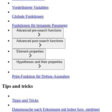
Vordefinierte Variablen
Globale Funktionen
Funktionen für benannte Parameter
Advanced pre-search functions
Advanced post-search functions
Element properties
Hypotheses and their properties
Print-Funktion für Debug-Ausgaben
Tips and tricks
Tipps und Tricks
Datumssuche nach Erkennung mit hoher bzw. niedriger