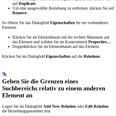
auf
Duplicate
.
Um eine ausgewählte Beziehung zu entfernen, klicken Sie auf
Remove
.
So öffnen Sie das Dialogfeld
Eigenschaften
für ein vorhandenes
Element:
Klicken Sie im Elementbaum mit der rechten Maustaste auf
das Element und wählen Sie im Kontextmenü
Properties…
.
Doppelklicken Sie im Elementbaum auf das Element.
Klicken Sie im Dialogfeld
Eigenschaften
auf die
Relations
.
Geben Sie die Grenzen eines
Suchbereichs relativ zu einem anderen
Element an
Legen Sie im Dialogfeld
Add New Relation
oder
Edit Relation
die Beziehungsparameter fest: