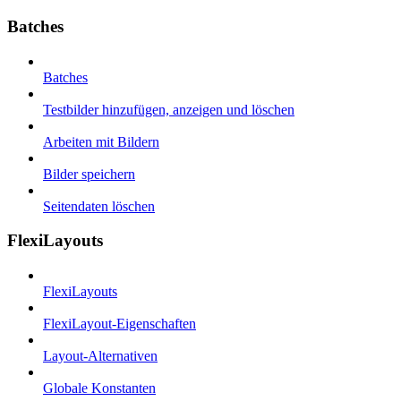
Batches
Batches
Testbilder hinzufügen, anzeigen und löschen
Arbeiten mit Bildern
Bilder speichern
Seitendaten löschen
FlexiLayouts
FlexiLayouts
FlexiLayout-Eigenschaften
Layout-Alternativen
Globale Konstanten