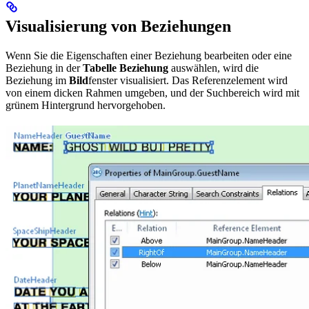
Visualisierung von Beziehungen
Wenn Sie die Eigenschaften einer Beziehung bearbeiten oder eine
Beziehung in der
Tabelle Beziehung
auswählen, wird die
Beziehung im
Bild
fenster visualisiert. Das Referenzelement wird
von einem dicken Rahmen umgeben, und der Suchbereich wird mit
grünem Hintergrund hervorgehoben.