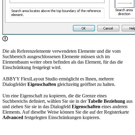
Die als Referenzelemente verwendeten Elemente und die vom
Suchbereich ausgeschlossenen Elemente müssen sich im
Elementbaum weiter oben befinden als das Element, für das die
Einschränkung festgelegt wird.
ABBYY FlexiLayout Studio ermöglicht es Ihnen, mehrere
Dialogfelder
Eigenschaften
gleichzeitig geöffnet zu halten.
Um eine Eigenschaft zu kopieren, die die Grenze eines
Suchbereichs definiert, wählen Sie sie in der
Tabelle Beziehung
aus
und ziehen Sie sie in das Dialogfeld
Eigenschaften
eines anderen
Elements. Auf dieselbe Weise können Sie die auf der Registerkarte
Advanced
festgelegten Einschränkungen kopieren.