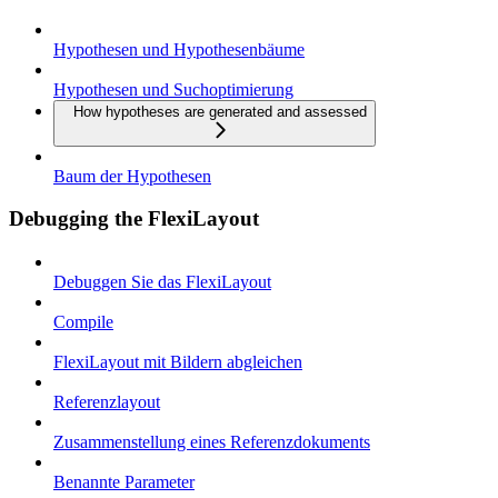
Hypothesen und Hypothesenbäume
Hypothesen und Suchoptimierung
How hypotheses are generated and assessed
Baum der Hypothesen
Debugging the FlexiLayout
Debuggen Sie das FlexiLayout
Compile
FlexiLayout mit Bildern abgleichen
Referenzlayout
Zusammenstellung eines Referenzdokuments
Benannte Parameter