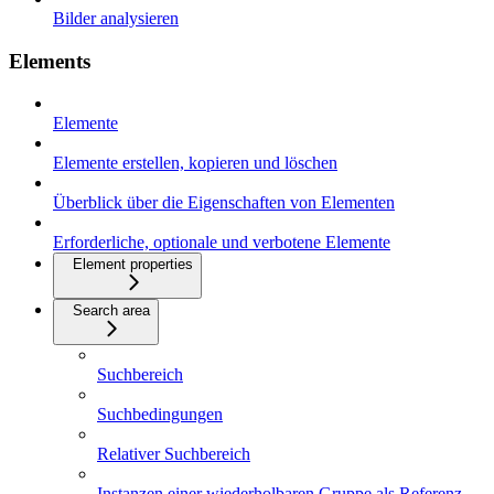
Bilder analysieren
Elements
Elemente
Elemente erstellen, kopieren und löschen
Überblick über die Eigenschaften von Elementen
Erforderliche, optionale und verbotene Elemente
Element properties
Search area
Suchbereich
Suchbedingungen
Relativer Suchbereich
Instanzen einer wiederholbaren Gruppe als Referenz-,