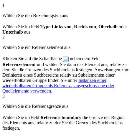
1
Wählen Sie den Beziehungstyp aus
Wählen Sie im Feld
Type
Links von
,
Rechts von
,
Oberhalb
oder
Unterhalb
aus.
2
Wählen Sie ein Referenzelement aus
Klicken Sie auf die Schaltfläche
neben dem Feld
Referenzelement
und wählen Sie dann das Element aus, relativ zu
dem Sie die Grenzen des Suchbereichs festlegen. Anweisungen zum
Definieren eines Suchbereichs relativ zu Subelementen einer
wiederholbaren Gruppe finden Sie unter
Instanzen einer
wiederholbaren Gruppe als Referenz-, ausgeschlossene oder
Quellelemente verwenden
.
3
Wählen Sie die Referenzgrenze aus
Wählen Sie im Feld
Reference boundary
die Grenze der Region
des Elements aus, relativ zu der Sie die Grenze des Suchbereichs
festlegen.