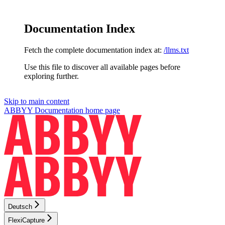
Documentation Index
Fetch the complete documentation index at:
/llms.txt
Use this file to discover all available pages before
exploring further.
Skip to main content
ABBYY Documentation
home page
Deutsch
FlexiCapture