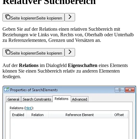
Relativer Suchbereich
Seite kopieren
Seite kopieren
Geben Sie auf der Relations einen relativen Suchbereich mit
Beziehungen wie Links von, Rechts von, Oberhalb oder Unterhalb
zu Referenzelementen, Grenzen und Versätzen an.
Seite kopieren
Seite kopieren
Auf der
Relations
im Dialogfeld
Eigenschaften
eines Elements
können Sie einen Suchbereich relativ zu anderen Elementen
festlegen.