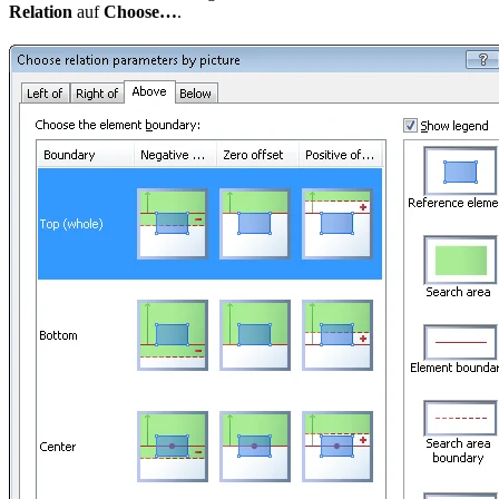
Relation
auf
Choose…
.