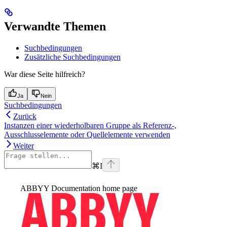
Verwandte Themen
Suchbedingungen
Zusätzliche Suchbedingungen
War diese Seite hilfreich?
Ja
Nein
Suchbedingungen
Zurück
Instanzen einer wiederholbaren Gruppe als Referenz-,
Ausschlusselemente oder Quellelemente verwenden
Weiter
⌘
I
ABBYY Documentation
home page