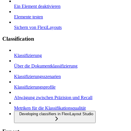
Ein Element deaktivieren
Elemente testen
Sichern von FlexiLayouts
Classification
Klassifizierung
Über die Dokumentklassifizierung
Klassifizierungsszenarien
Klassifizierungsprofile
Abwägung zwischen Präzision und Recall
Metriken für die Klassifikationsqualität
Developing classifiers in FlexiLayout Studio