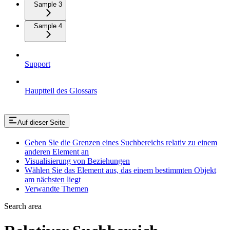
Sample 3
Sample 4
Support
Hauptteil des Glossars
Auf dieser Seite
Geben Sie die Grenzen eines Suchbereichs relativ zu einem
anderen Element an
Visualisierung von Beziehungen
Wählen Sie das Element aus, das einem bestimmten Objekt
am nächsten liegt
Verwandte Themen
Search area