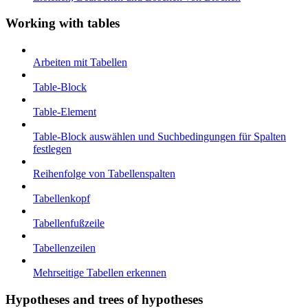
Working with tables
Arbeiten mit Tabellen
Table-Block
Table-Element
Table-Block auswählen und Suchbedingungen für Spalten
festlegen
Reihenfolge von Tabellenspalten
Tabellenkopf
Tabellenfußzeile
Tabellenzeilen
Mehrseitige Tabellen erkennen
Hypotheses and trees of hypotheses