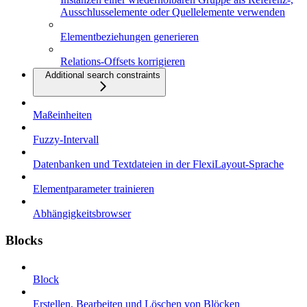
Ausschlusselemente oder Quellelemente verwenden
Elementbeziehungen generieren
Relations-Offsets korrigieren
Additional search constraints
Maßeinheiten
Fuzzy-Intervall
Datenbanken und Textdateien in der FlexiLayout-Sprache
Elementparameter trainieren
Abhängigkeitsbrowser
Blocks
Block
Erstellen, Bearbeiten und Löschen von Blöcken