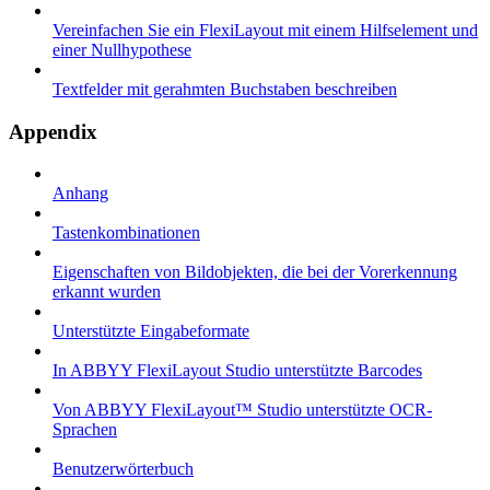
Vereinfachen Sie ein FlexiLayout mit einem Hilfselement und
einer Nullhypothese
Textfelder mit gerahmten Buchstaben beschreiben
Appendix
Anhang
Tastenkombinationen
Eigenschaften von Bildobjekten, die bei der Vorerkennung
erkannt wurden
Unterstützte Eingabeformate
In ABBYY FlexiLayout Studio unterstützte Barcodes
Von ABBYY FlexiLayout™ Studio unterstützte OCR-
Sprachen
Benutzerwörterbuch