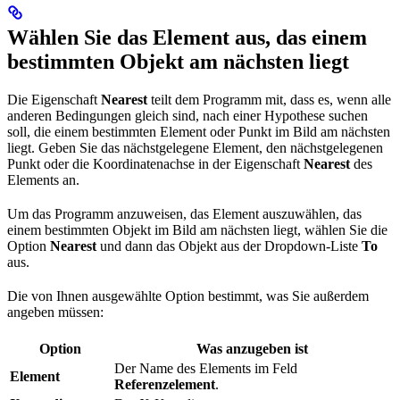
Wählen Sie das Element aus, das einem
bestimmten Objekt am nächsten liegt
Die Eigenschaft
Nearest
teilt dem Programm mit, dass es, wenn alle
anderen Bedingungen gleich sind, nach einer Hypothese suchen
soll, die einem bestimmten Element oder Punkt im Bild am nächsten
liegt. Geben Sie das nächstgelegene Element, den nächstgelegenen
Punkt oder die Koordinatenachse in der Eigenschaft
Nearest
des
Elements an.
Um das Programm anzuweisen, das Element auszuwählen, das
einem bestimmten Objekt im Bild am nächsten liegt, wählen Sie die
Option
Nearest
und dann das Objekt aus der Dropdown-Liste
To
aus.
Die von Ihnen ausgewählte Option bestimmt, was Sie außerdem
angeben müssen:
Option
Was anzugeben ist
Der Name des Elements im Feld
Element
Referenzelement
.