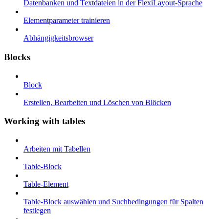
Datenbanken und Textdateien in der FlexiLayout-Sprache
Elementparameter trainieren
Abhängigkeitsbrowser
Blocks
Block
Erstellen, Bearbeiten und Löschen von Blöcken
Working with tables
Arbeiten mit Tabellen
Table-Block
Table-Element
Table-Block auswählen und Suchbedingungen für Spalten
festlegen