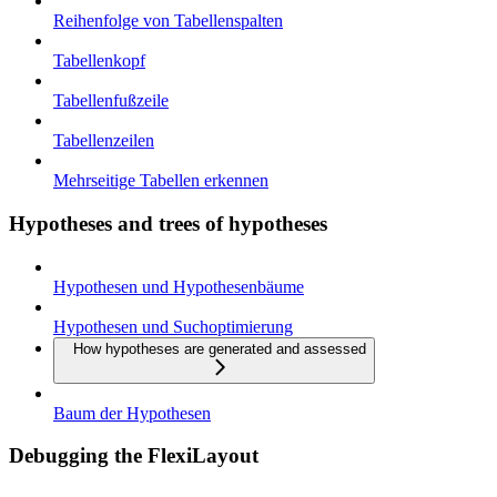
Reihenfolge von Tabellenspalten
Tabellenkopf
Tabellenfußzeile
Tabellenzeilen
Mehrseitige Tabellen erkennen
Hypotheses and trees of hypotheses
Hypothesen und Hypothesenbäume
Hypothesen und Suchoptimierung
How hypotheses are generated and assessed
Baum der Hypothesen
Debugging the FlexiLayout