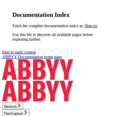
Documentation Index
Fetch the complete documentation index at:
/llms.txt
Use this file to discover all available pages before
exploring further.
Skip to main content
ABBYY Documentation
home page
Deutsch
FlexiCapture