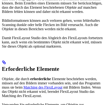
können. Beim Erstellen eines Elements müssen Sie berücksichtigen,
dass die durch das Element beschriebenen Objekte auf manchen
Bildern fehlen können und daher nicht erkannt werden.
Bildinformationen können auch verloren gehen, wenn fehlerhaftes
Scanning dunkle oder helle Flecken im Bild verursacht. Auch die
Objekte in diesen Bereichen werden nicht erkannt.
Damit FlexiLayout Studio den Abgleich des FlexiLayouts fortsetzen
kann, auch wenn ein bestimmtes Objekt nicht erkannt wird, müssen
Sie dieses Objekt als optional markieren.
Erforderliche Elemente
Objekte, die durch
erforderliche
Elemente beschrieben werden,
müssen auf den Bildern immer vorhanden sein, und das Programm
muss sie beim
Matching des FlexiLayout
mit Bildern finden. Wenn
das Objekt nicht erkannt wird, beendet FlexiLayout Studio das
Matching des FlexiLayout.
Verwenden Sie erforderliche Elemente, um Objekte zur