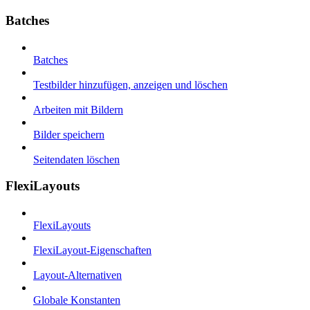
Batches
Batches
Testbilder hinzufügen, anzeigen und löschen
Arbeiten mit Bildern
Bilder speichern
Seitendaten löschen
FlexiLayouts
FlexiLayouts
FlexiLayout-Eigenschaften
Layout-Alternativen
Globale Konstanten