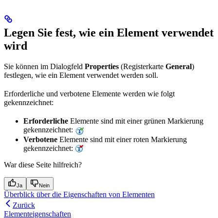
Legen Sie fest, wie ein Element verwendet
wird
Sie können im Dialogfeld
Properties
(Registerkarte
General
)
festlegen, wie ein Element verwendet werden soll.
Erforderliche und verbotene Elemente werden wie folgt
gekennzeichnet:
Erforderliche
Elemente sind mit einer grünen Markierung
gekennzeichnet:
Verbotene
Elemente sind mit einer roten Markierung
gekennzeichnet:
War diese Seite hilfreich?
Ja
Nein
Überblick über die Eigenschaften von Elementen
Zurück
Elementeigenschaften