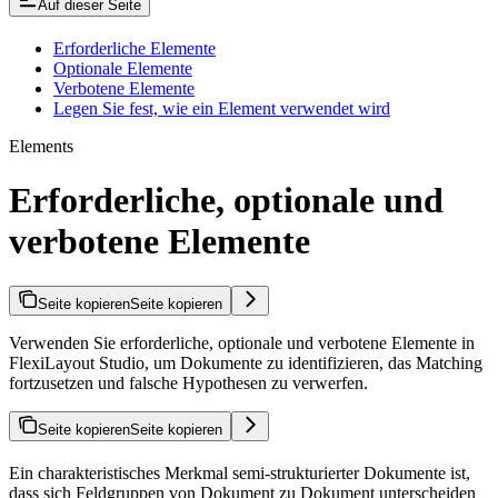
Auf dieser Seite
Erforderliche Elemente
Optionale Elemente
Verbotene Elemente
Legen Sie fest, wie ein Element verwendet wird
Elements
Erforderliche, optionale und
verbotene Elemente
Seite kopieren
Seite kopieren
Verwenden Sie erforderliche, optionale und verbotene Elemente in
FlexiLayout Studio, um Dokumente zu identifizieren, das Matching
fortzusetzen und falsche Hypothesen zu verwerfen.
Seite kopieren
Seite kopieren
Ein charakteristisches Merkmal semi-strukturierter Dokumente ist,
dass sich Feldgruppen von Dokument zu Dokument unterscheiden