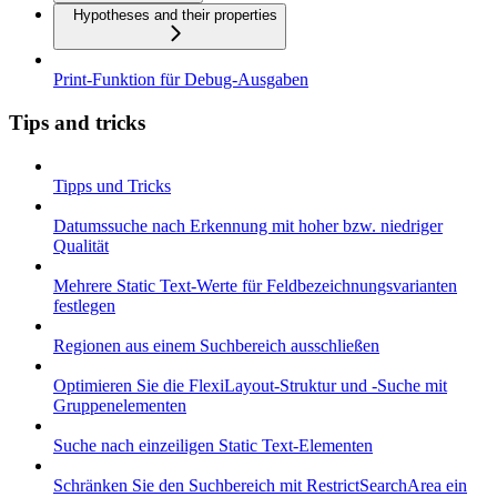
Hypotheses and their properties
Print-Funktion für Debug-Ausgaben
Tips and tricks
Tipps und Tricks
Datumssuche nach Erkennung mit hoher bzw. niedriger
Qualität
Mehrere Static Text-Werte für Feldbezeichnungsvarianten
festlegen
Regionen aus einem Suchbereich ausschließen
Optimieren Sie die FlexiLayout-Struktur und -Suche mit
Gruppenelementen
Suche nach einzeiligen Static Text-Elementen
Schränken Sie den Suchbereich mit RestrictSearchArea ein