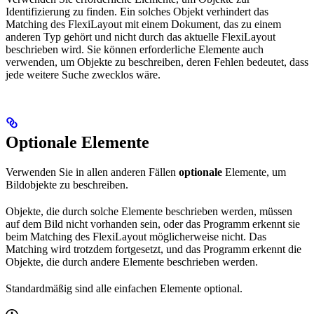
Identifizierung zu finden. Ein solches Objekt verhindert das
Matching des FlexiLayout mit einem Dokument, das zu einem
anderen Typ gehört und nicht durch das aktuelle FlexiLayout
beschrieben wird. Sie können erforderliche Elemente auch
verwenden, um Objekte zu beschreiben, deren Fehlen bedeutet, dass
jede weitere Suche zwecklos wäre.
Optionale Elemente
Verwenden Sie in allen anderen Fällen
optionale
Elemente, um
Bildobjekte zu beschreiben.
Objekte, die durch solche Elemente beschrieben werden, müssen
auf dem Bild nicht vorhanden sein, oder das Programm erkennt sie
beim Matching des FlexiLayout möglicherweise nicht. Das
Matching wird trotzdem fortgesetzt, und das Programm erkennt die
Objekte, die durch andere Elemente beschrieben werden.
Standardmäßig sind alle einfachen Elemente optional.