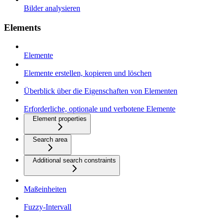
Bilder analysieren
Elements
Elemente
Elemente erstellen, kopieren und löschen
Überblick über die Eigenschaften von Elementen
Erforderliche, optionale und verbotene Elemente
Element properties
Search area
Additional search constraints
Maßeinheiten
Fuzzy-Intervall