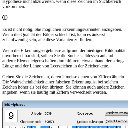
Hypothese nicht abzuwerten, wenn diese Zeichen im Suchbereich
vorkommen.
Es ist nicht nötig,
alle
möglichen Erkennungsvarianten anzugeben.
Wenn die Qualität der Bilder schlecht ist, kann es äußerst
zeitaufwendig sein, alle diese Varianten zu finden.
Wenn die Erkennungsergebnisse aufgrund der niedrigen Bildqualität
unvorhersehbar sind, sollten Sie die Suche stattdessen anhand
anderer Elementeigenschaften durchführen, etwa anhand der string-
Länge und der Länge von Leerzeichen in der Zeichenkette.
Geben Sie die Zeichen an, deren Umrisse denen von Ziffern ähneln.
Die Wahrscheinlichkeit einer falschen Erkennung ist bei solchen
Zeichen höher als bei den übrigen. Sie können auch andere Zeichen
angeben, wenn sie häufig mit Ziffern verwechselt werden.