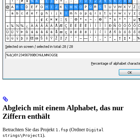
Abgleich mit einem Alphabet, das nur
Ziffern enthält
Betrachten Sie das Projekt
(Ordner
1.fsp
Digital
).
strings\Project1