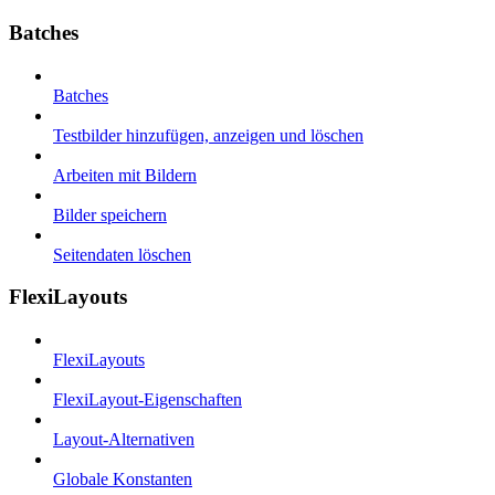
Batches
Batches
Testbilder hinzufügen, anzeigen und löschen
Arbeiten mit Bildern
Bilder speichern
Seitendaten löschen
FlexiLayouts
FlexiLayouts
FlexiLayout-Eigenschaften
Layout-Alternativen
Globale Konstanten