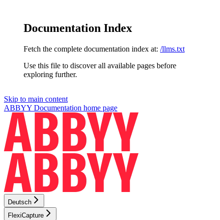
Documentation Index
Fetch the complete documentation index at:
/llms.txt
Use this file to discover all available pages before
exploring further.
Skip to main content
ABBYY Documentation
home page
Deutsch
FlexiCapture