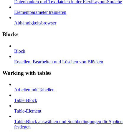
Datenbanken und Textdateien in der FlexiLayout-Sprache
Elementparameter trainieren
Abhängigkeitsbrowser
Blocks
Block
Erstellen, Bearbeiten und Löschen von Blöcken
Working with tables
Arbeiten mit Tabellen
Table-Block
Table-Element
Table-Block auswählen und Suchbedingungen für Spalten
festlegen