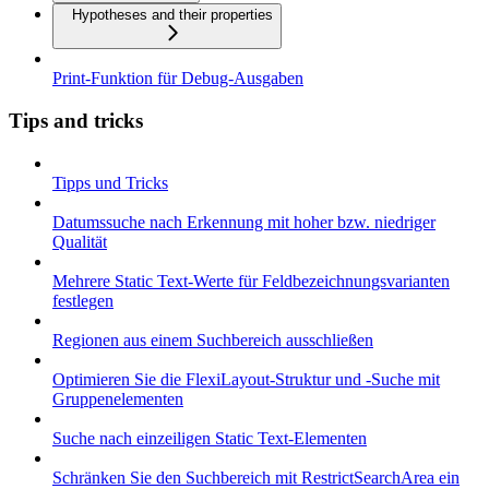
Hypotheses and their properties
Print-Funktion für Debug-Ausgaben
Tips and tricks
Tipps und Tricks
Datumssuche nach Erkennung mit hoher bzw. niedriger
Qualität
Mehrere Static Text-Werte für Feldbezeichnungsvarianten
festlegen
Regionen aus einem Suchbereich ausschließen
Optimieren Sie die FlexiLayout-Struktur und -Suche mit
Gruppenelementen
Suche nach einzeiligen Static Text-Elementen
Schränken Sie den Suchbereich mit RestrictSearchArea ein