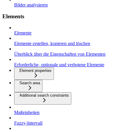
Bilder analysieren
Elements
Elemente
Elemente erstellen, kopieren und löschen
Überblick über die Eigenschaften von Elementen
Erforderliche, optionale und verbotene Elemente
Element properties
Search area
Additional search constraints
Maßeinheiten
Fuzzy-Intervall