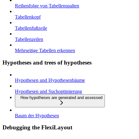
Reihenfolge von Tabellenspalten
Tabellenkopf
Tabellenfußzeile
Tabellenzeilen
Mehrseitige Tabellen erkennen
Hypotheses and trees of hypotheses
Hypothesen und Hypothesenbäume
Hypothesen und Suchoptimierung
How hypotheses are generated and assessed
Baum der Hypothesen
Debugging the FlexiLayout