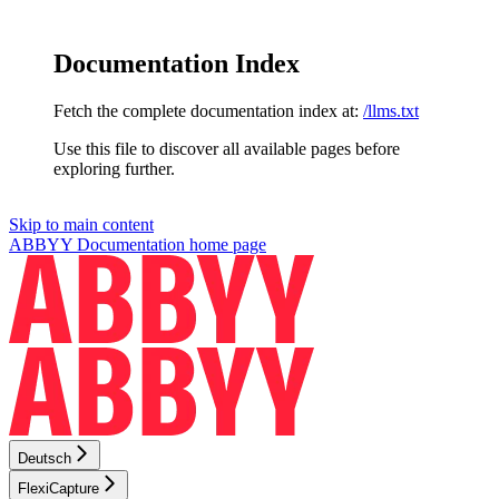
Documentation Index
Fetch the complete documentation index at:
/llms.txt
Use this file to discover all available pages before
exploring further.
Skip to main content
ABBYY Documentation
home page
Deutsch
FlexiCapture