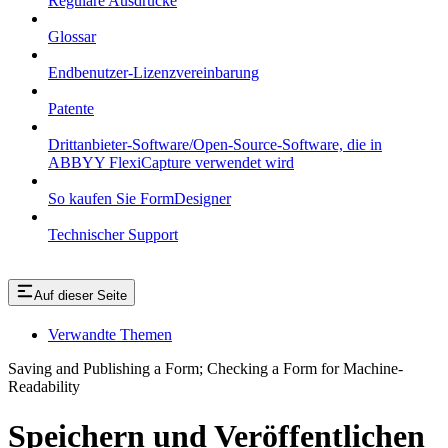
Reguläre Ausdrücke
Glossar
Endbenutzer-Lizenzvereinbarung
Patente
Drittanbieter-Software/Open-Source-Software, die in
ABBYY FlexiCapture verwendet wird
So kaufen Sie FormDesigner
Technischer Support
Auf dieser Seite
Verwandte Themen
Saving and Publishing a Form; Checking a Form for Machine-
Readability
Speichern und Veröffentlichen