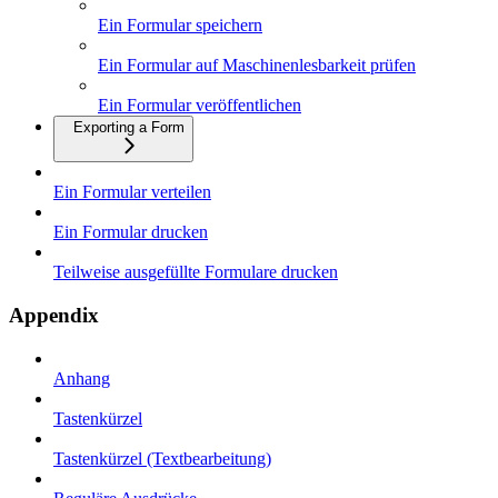
Ein Formular speichern
Ein Formular auf Maschinenlesbarkeit prüfen
Ein Formular veröffentlichen
Exporting a Form
Ein Formular verteilen
Ein Formular drucken
Teilweise ausgefüllte Formulare drucken
Appendix
Anhang
Tastenkürzel
Tastenkürzel (Textbearbeitung)