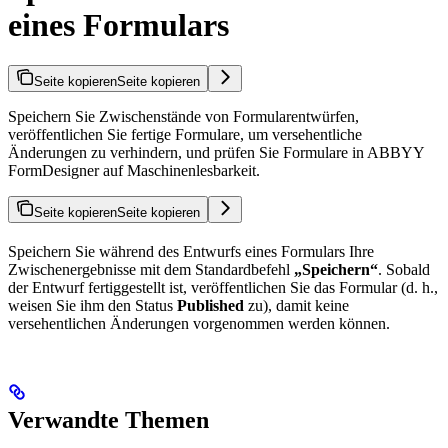
eines Formulars
Seite kopieren
Seite kopieren
Speichern Sie Zwischenstände von Formularentwürfen,
veröffentlichen Sie fertige Formulare, um versehentliche
Änderungen zu verhindern, und prüfen Sie Formulare in ABBYY
FormDesigner auf Maschinenlesbarkeit.
Seite kopieren
Seite kopieren
Speichern Sie während des Entwurfs eines Formulars Ihre
Zwischenergebnisse mit dem Standardbefehl
„Speichern“
. Sobald
der Entwurf fertiggestellt ist, veröffentlichen Sie das Formular (d. h.,
weisen Sie ihm den Status
Published
zu), damit keine
versehentlichen Änderungen vorgenommen werden können.
Verwandte Themen