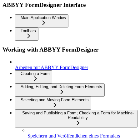
ABBYY FormDesigner Interface
Main Application Window
Toolbars
Working with ABBYY FormDesigner
Arbeiten mit ABBYY FormDesigner
Creating a Form
Adding, Editing, and Deleting Form Elements
Selecting and Moving Form Elements
Saving and Publishing a Form; Checking a Form for Machine-
Readability
Speichern und Veröffentlichen eines Formulars