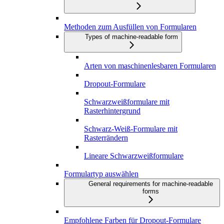
Methoden zum Ausfüllen von Formularen
Types of machine-readable form
Arten von maschinenlesbaren Formularen
Dropout-Formulare
Schwarzweißformulare mit
Rasterhintergrund
Schwarz-Weiß-Formulare mit
Rasterrändern
Lineare Schwarzweißformulare
Formulartyp auswählen
General requirements for machine-readable
forms
Empfohlene Farben für Dropout-Formulare