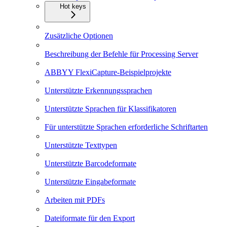
Hot keys
Zusätzliche Optionen
Beschreibung der Befehle für Processing Server
ABBYY FlexiCapture-Beispielprojekte
Unterstützte Erkennungssprachen
Unterstützte Sprachen für Klassifikatoren
Für unterstützte Sprachen erforderliche Schriftarten
Unterstützte Texttypen
Unterstützte Barcodeformate
Unterstützte Eingabeformate
Arbeiten mit PDFs
Dateiformate für den Export