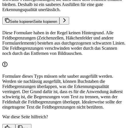
bleiben. Deshalb ist ein sauberes Ausfüllen für eine gute
Erkennungsqualität unerlässlich.
Seite kopieren
Seite kopieren
Diese Formulare haben in der Regel keinen Hintergrund. Alle
Feldbegrenzungen (Zeichenzellen, Häkchenfelder und andere
Formularelemente) bestehen aus durchgezogenen schwarzen Linien.
Die Feldbegrenzungen verschwinden weder durch das Scannen
noch durch das Entfernen von Bildrauschen.
Formulare dieses Typs müssen sehr sauber ausgefüllt werden.
Werden sie nachlässig ausgefüllt, können Buchstaben die
Feldbegrenzungen überlappen, was die Erkennungsqualität
verringert. Der Grund dafür ist, dass es für die Anwendung äußerst
schwierig ist, die Begrenzungen vom Text zu trennen, wenn der
Feldinhalt die Feldbegrenzungen überlappt. Idealerweise sollte der
eingetragene Text die Feldbegrenzungen nicht berühren.
War diese Seite hilfreich?