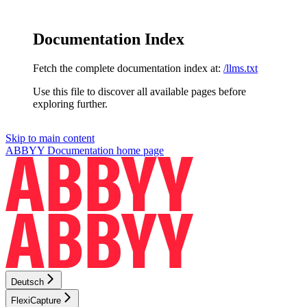
Documentation Index
Fetch the complete documentation index at:
/llms.txt
Use this file to discover all available pages before
exploring further.
Skip to main content
ABBYY Documentation
home page
Deutsch
FlexiCapture