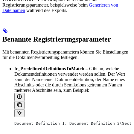
Registrierungsparameter, beispielsweise beim
Generieren von
Dateinamen
während des Exports.
Benannte Registrierungsparameter
Mit benannten Registrierungsparametern können Sie Einstellungen
für die Dokumentverarbeitung festlegen.
fc_Predefined:DefinitionsToMatch
– Gibt an, welche
Dokumentdefinitionen verwendet werden sollen. Der Wert
kann der Name einer Dokumentdefinition, der Name eines
Abschnitts oder die durch Semikolons getrennten Namen
mehrerer Abschnitte sein, zum Beispiel:
Document Definition 1; Document Definition 2\Secti