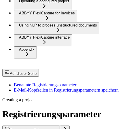
Operating a configured project
ABBYY FlexiCapture for Invoices
Using NLP to process unstructured documents
ABBYY FlexiCapture interface
Appendix
Auf dieser Seite
Benannte Registrierungsparameter
E-Mail-Kopfzeilen in Registrierungsparametern speichern
Creating a project
Registrierungsparameter