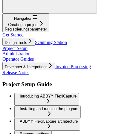
Navigation
Creating a project
Registrierungsparameter
Get Started
Scanning Station
Design Tools
Project Setup
Administration
Operator Guides
Invoice Processing
Developer & Integrations
Release Notes
Project Setup Guide
Introducing ABBYY FlexiCapture
Installing and running the program
ABBYY FlexiCapture architecture
Program settings