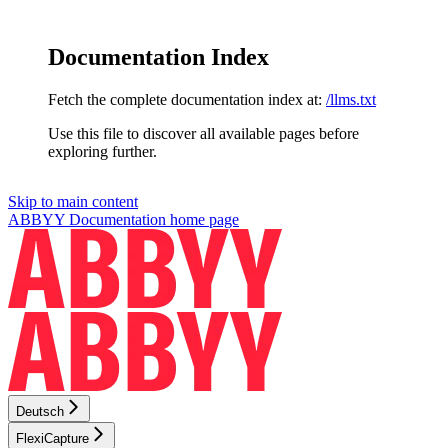
Documentation Index
Fetch the complete documentation index at:
/llms.txt
Use this file to discover all available pages before
exploring further.
Skip to main content
ABBYY Documentation
home page
Deutsch
FlexiCapture