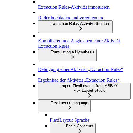
Extraction Rules-Aktivität importieren
Bilder hochladen und vorerkennen
Extraction Rules Activity Structure
Kompilieren und Abgleichen einer Aktivität
Extraction Rules
Formulating a Hypothesis
Debugging einer Aktivität „Extraction Rules“
Ergebnisse der Aktivität „Extraction Rules“
Import FlexiLayouts from ABBYY
FlexiLayout Studio
FlexiLayout Language
FlexiLayout-Sprache
Basic Concepts