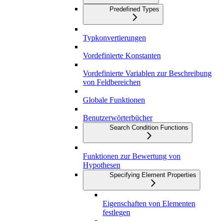
Predefined Types
Typkonvertierungen
Vordefinierte Konstanten
Vordefinierte Variablen zur Beschreibung
von Feldbereichen
Globale Funktionen
Benutzerwörterbücher
Search Condition Functions
Funktionen zur Bewertung von
Hypothesen
Specifying Element Properties
Eigenschaften von Elementen
festlegen