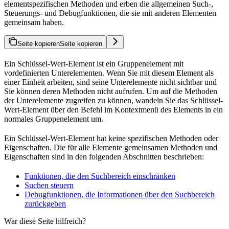
elementspezifischen Methoden und erben die allgemeinen Such-,
Steuerungs- und Debugfunktionen, die sie mit anderen Elementen
gemeinsam haben.
Seite kopieren
Seite kopieren
Ein Schlüssel-Wert-Element ist ein Gruppenelement mit
vordefinierten Unterelementen. Wenn Sie mit diesem Element als
einer Einheit arbeiten, sind seine Unterelemente nicht sichtbar und
Sie können deren Methoden nicht aufrufen. Um auf die Methoden
der Unterelemente zugreifen zu können, wandeln Sie das Schlüssel-
Wert-Element über den Befehl im Kontextmenü des Elements in ein
normales Gruppenelement um.
Ein Schlüssel-Wert-Element hat keine spezifischen Methoden oder
Eigenschaften. Die für alle Elemente gemeinsamen Methoden und
Eigenschaften sind in den folgenden Abschnitten beschrieben:
Funktionen, die den Suchbereich einschränken
Suchen steuern
Debugfunktionen, die Informationen über den Suchbereich
zurückgeben
War diese Seite hilfreich?