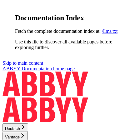
Documentation Index
Fetch the complete documentation index at:
/llms.txt
Use this file to discover all available pages before
exploring further.
Skip to main content
ABBYY Documentation
home page
Deutsch
Vantage