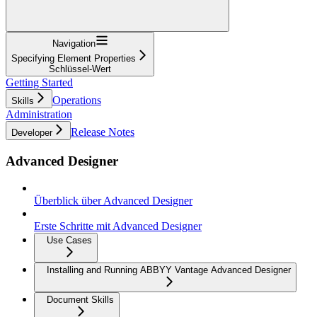
Navigation
Specifying Element Properties
Schlüssel-Wert
Getting Started
Operations
Skills
Administration
Release Notes
Developer
Advanced Designer
Überblick über Advanced Designer
Erste Schritte mit Advanced Designer
Use Cases
Installing and Running ABBYY Vantage Advanced Designer
Document Skills