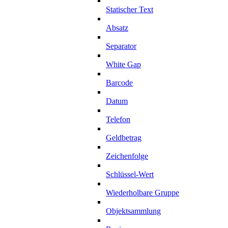
Statischer Text
Absatz
Separator
White Gap
Barcode
Datum
Telefon
Geldbetrag
Zeichenfolge
Schlüssel-Wert
Wiederholbare Gruppe
Objektsammlung