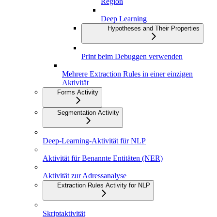
Region
Deep Learning
Hypotheses and Their Properties
Print beim Debuggen verwenden
Mehrere Extraction Rules in einer einzigen
Aktivität
Forms Activity
Segmentation Activity
Deep-Learning-Aktivität für NLP
Aktivität für Benannte Entitäten (NER)
Aktivität zur Adressanalyse
Extraction Rules Activity for NLP
Skriptaktivität