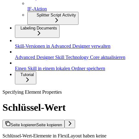
IF-Aktion
Splitter Script Activity
Labeling Documents
Skill-Versionen in Advanced Designer verwalten
Advanced Designer Skill Technology Core aktualisieren
Einen Skill in einem lokalen Ordner speichern
Tutorial
Specifying Element Properties
Schlüssel-Wert
Seite kopieren
Seite kopieren
Schlüssel-Wert-Elemente in FlexiLayout haben keine