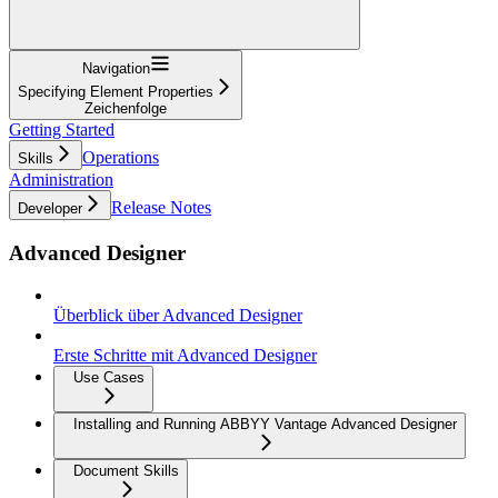
Navigation
Specifying Element Properties
Zeichenfolge
Getting Started
Operations
Skills
Administration
Release Notes
Developer
Advanced Designer
Überblick über Advanced Designer
Erste Schritte mit Advanced Designer
Use Cases
Installing and Running ABBYY Vantage Advanced Designer
Document Skills