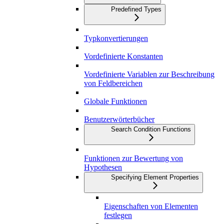
Predefined Types
Typkonvertierungen
Vordefinierte Konstanten
Vordefinierte Variablen zur Beschreibung
von Feldbereichen
Globale Funktionen
Benutzerwörterbücher
Search Condition Functions
Funktionen zur Bewertung von
Hypothesen
Specifying Element Properties
Eigenschaften von Elementen
festlegen