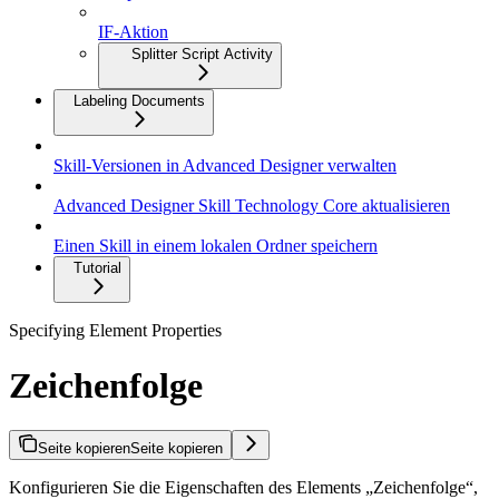
IF-Aktion
Splitter Script Activity
Labeling Documents
Skill-Versionen in Advanced Designer verwalten
Advanced Designer Skill Technology Core aktualisieren
Einen Skill in einem lokalen Ordner speichern
Tutorial
Specifying Element Properties
Zeichenfolge
Seite kopieren
Seite kopieren
Konfigurieren Sie die Eigenschaften des Elements „Zeichenfolge“,