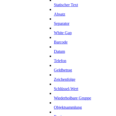
Statischer Text
Absatz
Separator
White Gap
Barcode
Datum
Telefon
Geldbetrag
Zeichenfolge
Schlüssel-Wert
Wiederholbare Gruppe
Objektsammlung