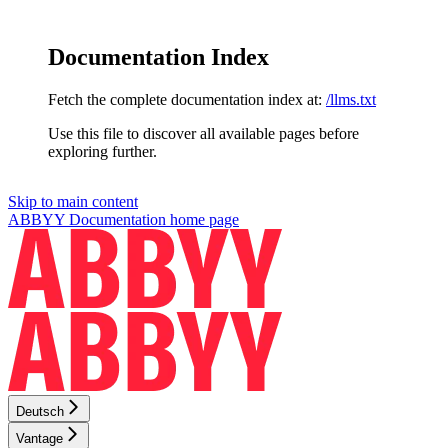
Documentation Index
Fetch the complete documentation index at:
/llms.txt
Use this file to discover all available pages before
exploring further.
Skip to main content
ABBYY Documentation
home page
Deutsch
Vantage