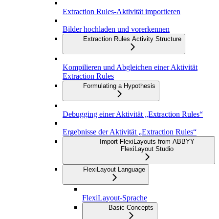
Extraction Rules-Aktivität importieren
Bilder hochladen und vorerkennen
Extraction Rules Activity Structure
Kompilieren und Abgleichen einer Aktivität
Extraction Rules
Formulating a Hypothesis
Debugging einer Aktivität „Extraction Rules“
Ergebnisse der Aktivität „Extraction Rules“
Import FlexiLayouts from ABBYY
FlexiLayout Studio
FlexiLayout Language
FlexiLayout-Sprache
Basic Concepts