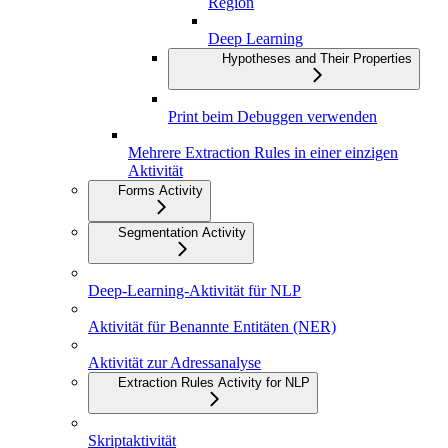
Region
Deep Learning
Hypotheses and Their Properties
Print beim Debuggen verwenden
Mehrere Extraction Rules in einer einzigen
Aktivität
Forms Activity
Segmentation Activity
Deep-Learning-Aktivität für NLP
Aktivität für Benannte Entitäten (NER)
Aktivität zur Adressanalyse
Extraction Rules Activity for NLP
Skriptaktivität