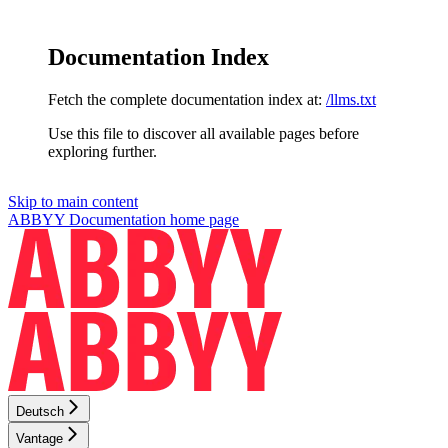
Documentation Index
Fetch the complete documentation index at:
/llms.txt
Use this file to discover all available pages before
exploring further.
Skip to main content
ABBYY Documentation
home page
Deutsch
Vantage