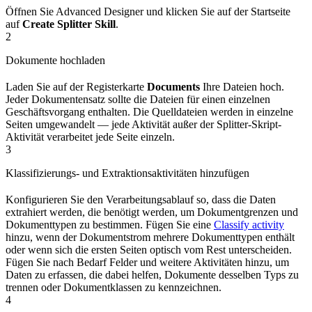
Öffnen Sie Advanced Designer und klicken Sie auf der Startseite
auf
Create Splitter Skill
.
2
Dokumente hochladen
Laden Sie auf der Registerkarte
Documents
Ihre Dateien hoch.
Jeder Dokumentensatz sollte die Dateien für einen einzelnen
Geschäftsvorgang enthalten. Die Quelldateien werden in einzelne
Seiten umgewandelt — jede Aktivität außer der Splitter-Skript-
Aktivität verarbeitet jede Seite einzeln.
3
Klassifizierungs- und Extraktionsaktivitäten hinzufügen
Konfigurieren Sie den Verarbeitungsablauf so, dass die Daten
extrahiert werden, die benötigt werden, um Dokumentgrenzen und
Dokumenttypen zu bestimmen. Fügen Sie eine
Classify activity
hinzu, wenn der Dokumentstrom mehrere Dokumenttypen enthält
oder wenn sich die ersten Seiten optisch vom Rest unterscheiden.
Fügen Sie nach Bedarf Felder und weitere Aktivitäten hinzu, um
Daten zu erfassen, die dabei helfen, Dokumente desselben Typs zu
trennen oder Dokumentklassen zu kennzeichnen.
4