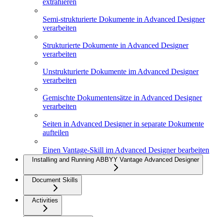
extrahieren
Semi-strukturierte Dokumente in Advanced Designer
verarbeiten
Strukturierte Dokumente in Advanced Designer
verarbeiten
Unstrukturierte Dokumente im Advanced Designer
verarbeiten
Gemischte Dokumentensätze in Advanced Designer
verarbeiten
Seiten in Advanced Designer in separate Dokumente
aufteilen
Einen Vantage-Skill im Advanced Designer bearbeiten
Installing and Running ABBYY Vantage Advanced Designer
Document Skills
Activities