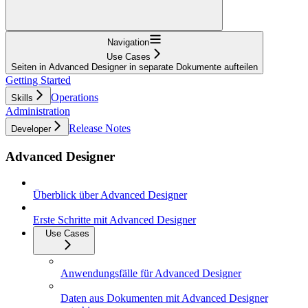
Navigation
Use Cases
Seiten in Advanced Designer in separate Dokumente aufteilen
Getting Started
Operations
Skills
Administration
Release Notes
Developer
Advanced Designer
Überblick über Advanced Designer
Erste Schritte mit Advanced Designer
Use Cases
Anwendungsfälle für Advanced Designer
Daten aus Dokumenten mit Advanced Designer