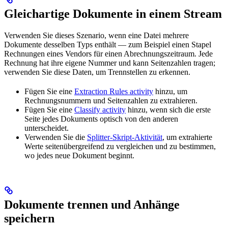
Gleichartige Dokumente in einem Stream
Verwenden Sie dieses Szenario, wenn eine Datei mehrere
Dokumente desselben Typs enthält — zum Beispiel einen Stapel
Rechnungen eines Vendors für einen Abrechnungszeitraum. Jede
Rechnung hat ihre eigene Nummer und kann Seitenzahlen tragen;
verwenden Sie diese Daten, um Trennstellen zu erkennen.
Fügen Sie eine
Extraction Rules activity
hinzu, um
Rechnungsnummern und Seitenzahlen zu extrahieren.
Fügen Sie eine
Classify activity
hinzu, wenn sich die erste
Seite jedes Dokuments optisch von den anderen
unterscheidet.
Verwenden Sie die
Splitter-Skript-Aktivität
, um extrahierte
Werte seitenübergreifend zu vergleichen und zu bestimmen,
wo jedes neue Dokument beginnt.
Dokumente trennen und Anhänge
speichern