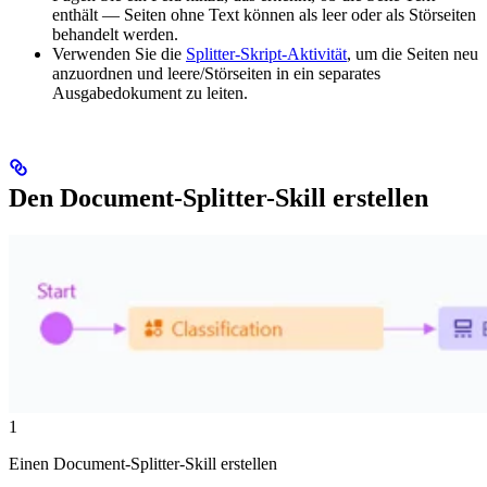
enthält — Seiten ohne Text können als leer oder als Störseiten
behandelt werden.
Verwenden Sie die
Splitter-Skript-Aktivität
, um die Seiten neu
anzuordnen und leere/Störseiten in ein separates
Ausgabedokument zu leiten.
Den Document-Splitter-Skill erstellen
1
Einen Document-Splitter-Skill erstellen