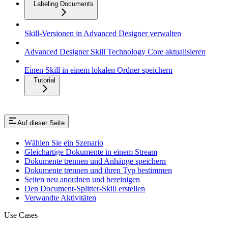
Labeling Documents
Skill-Versionen in Advanced Designer verwalten
Advanced Designer Skill Technology Core aktualisieren
Einen Skill in einem lokalen Ordner speichern
Tutorial
Auf dieser Seite
Wählen Sie ein Szenario
Gleichartige Dokumente in einem Stream
Dokumente trennen und Anhänge speichern
Dokumente trennen und ihren Typ bestimmen
Seiten neu anordnen und bereinigen
Den Document-Splitter-Skill erstellen
Verwandte Aktivitäten
Use Cases