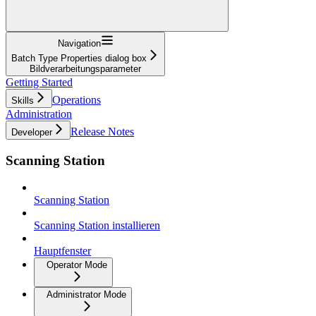
Navigation
Batch Type Properties dialog box
Bildverarbeitungsparameter
Getting Started
Operations
Skills
Administration
Release Notes
Developer
Scanning Station
Scanning Station
Scanning Station installieren
Hauptfenster
Operator Mode
Administrator Mode