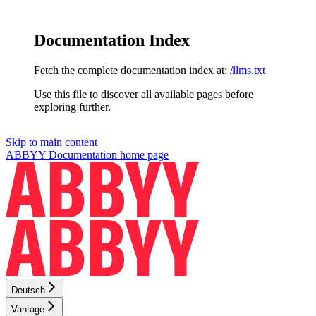
Documentation Index
Fetch the complete documentation index at:
/llms.txt
Use this file to discover all available pages before
exploring further.
Skip to main content
ABBYY Documentation
home page
Deutsch
Vantage