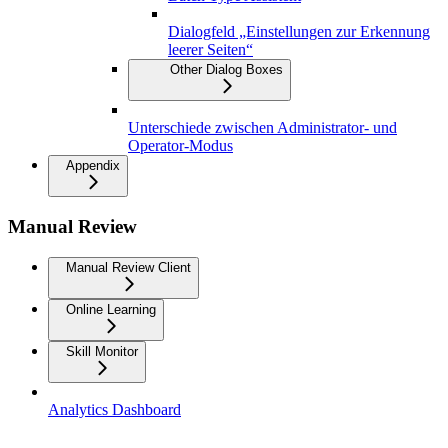
Dialogfeld „Einstellungen zur Erkennung
leerer Seiten“
Other Dialog Boxes
Unterschiede zwischen Administrator- und
Operator-Modus
Appendix
Manual Review
Manual Review Client
Online Learning
Skill Monitor
Analytics Dashboard