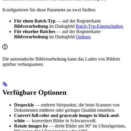
Konfigurieren Sie diese Parameter an zwei Stellen:
Für einen Batch-Typ
— auf der Registerkarte
Bildverarbeitung
im Dialogfeld
Batch-Typ-Eigenschaften
.
Für einzelne Batches
— auf der Registerkarte
Bildverarbeitung
im Dialogfeld
Options
.
Die automatische Bildverarbeitung kann das Laden von Bildern
spürbar verlangsamen.
Verfügbare Optionen
Despeckle
— entfernt Störpunkte, die beim Scannen von
Dokumenten mittlerer oder geringer Qualität entstehen.
Convert full-color and grayscale images to black-and-
white
— konvertiert Bilder in Schwarzweiß.
Rotate images by
— dreht Bilder um 90° im Uhrzeigersinn,