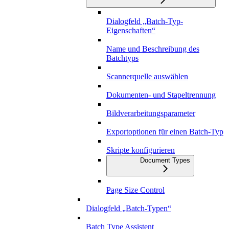
Dialogfeld „Batch-Typ-
Eigenschaften“
Name und Beschreibung des
Batchtyps
Scannerquelle auswählen
Dokumenten- und Stapeltrennung
Bildverarbeitungsparameter
Exportoptionen für einen Batch-Typ
Skripte konfigurieren
Document Types
Page Size Control
Dialogfeld „Batch-Typen“
Batch Type Assistent