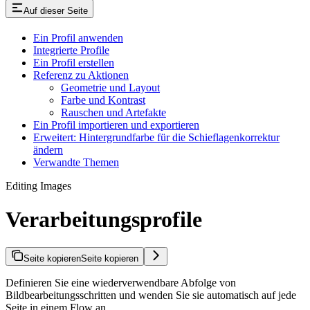
Auf dieser Seite
Ein Profil anwenden
Integrierte Profile
Ein Profil erstellen
Referenz zu Aktionen
Geometrie und Layout
Farbe und Kontrast
Rauschen und Artefakte
Ein Profil importieren und exportieren
Erweitert: Hintergrundfarbe für die Schieflagenkorrektur
ändern
Verwandte Themen
Editing Images
Verarbeitungsprofile
Seite kopieren
Seite kopieren
Definieren Sie eine wiederverwendbare Abfolge von
Bildbearbeitungsschritten und wenden Sie sie automatisch auf jede
Seite in einem Flow an.