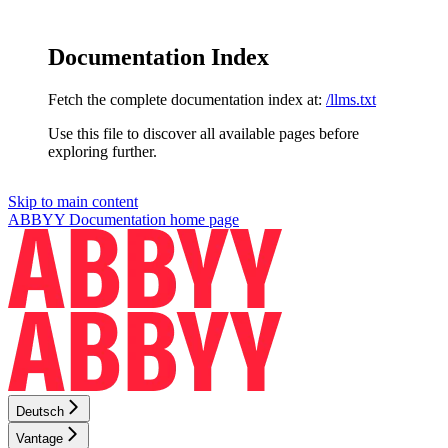
Documentation Index
Fetch the complete documentation index at:
/llms.txt
Use this file to discover all available pages before
exploring further.
Skip to main content
ABBYY Documentation
home page
Deutsch
Vantage