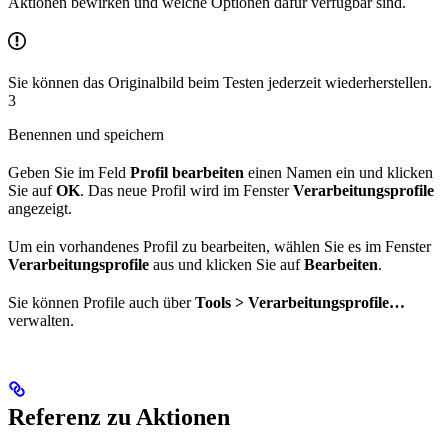
Aktionen bewirken und welche Optionen dafür verfügbar sind.
Sie können das Originalbild beim Testen jederzeit wiederherstellen.
3
Benennen und speichern
Geben Sie im Feld
Profil bearbeiten
einen Namen ein und klicken
Sie auf
OK
. Das neue Profil wird im Fenster
Verarbeitungsprofile
angezeigt.
Um ein vorhandenes Profil zu bearbeiten, wählen Sie es im Fenster
Verarbeitungsprofile
aus und klicken Sie auf
Bearbeiten
.
Sie können Profile auch über
Tools > Verarbeitungsprofile…
verwalten.
Referenz zu Aktionen