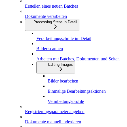
Erstellen eines neuen Batches
Dokumente verarbeiten
Processing Steps in Detail
Verarbeitungsschritte im Detail
Bilder scannen
Arbeiten mit Batches, Dokumenten und Seiten
Editing Images
Bilder bearbeiten
Einmalige Bearbeitungsaktionen
Verarbeitungsprofile
Registrierungsparameter angeben
Dokumente manuell indexieren