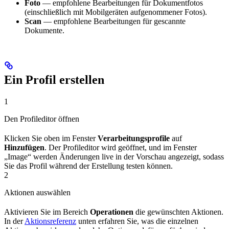
Foto
— empfohlene Bearbeitungen für Dokumentfotos
(einschließlich mit Mobilgeräten aufgenommener Fotos).
Scan
— empfohlene Bearbeitungen für gescannte
Dokumente.
Ein Profil erstellen
1
Den Profileditor öffnen
Klicken Sie oben im Fenster
Verarbeitungsprofile
auf
Hinzufügen
. Der Profileditor wird geöffnet, und im Fenster
„Image“ werden Änderungen live in der Vorschau angezeigt, sodass
Sie das Profil während der Erstellung testen können.
2
Aktionen auswählen
Aktivieren Sie im Bereich
Operationen
die gewünschten Aktionen.
In der
Aktionsreferenz
unten erfahren Sie, was die einzelnen