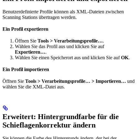
Benutzerdefinierte Profile können als XML-Dateien zwischen
Scanning Stations übertragen werden.
Ein Profil exportieren
Öffnen Sie
Tools > Verarbeitungsprofile…
.
Wählen Sie das Profil aus und klicken Sie auf
Exportieren…
.
Wählen Sie einen Speicherort aus und klicken Sie auf
OK
.
Ein Profil importieren
Öffnen Sie
Tools > Verarbeitungsprofile… > Importieren…
und
wählen Sie die XML-Datei aus.
Erweitert: Hintergrundfarbe für die
Schieflagenkorrektur ändern
Sie können die Farbe des Hintergrunds ändern, der bei der