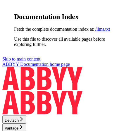
Documentation Index
Fetch the complete documentation index at:
/llms.txt
Use this file to discover all available pages before
exploring further.
Skip to main content
ABBYY Documentation
home page
Deutsch
Vantage