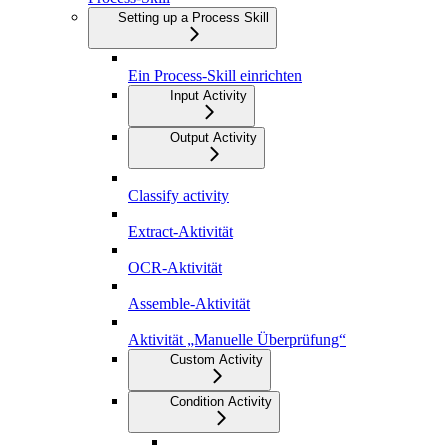
Setting up a Process Skill
Ein Process-Skill einrichten
Input Activity
Output Activity
Classify activity
Extract-Aktivität
OCR-Aktivität
Assemble-Aktivität
Aktivität „Manuelle Überprüfung“
Custom Activity
Condition Activity