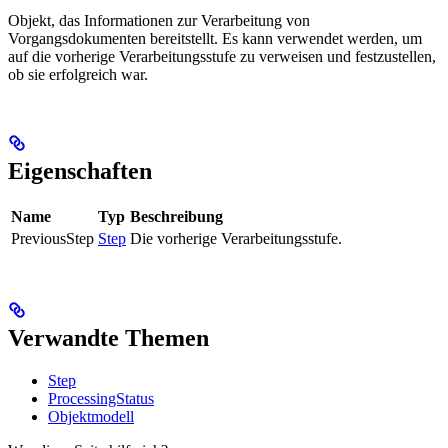
Objekt, das Informationen zur Verarbeitung von
Vorgangsdokumenten bereitstellt. Es kann verwendet werden, um
auf die vorherige Verarbeitungsstufe zu verweisen und festzustellen,
ob sie erfolgreich war.
Eigenschaften
Name
Typ
Beschreibung
PreviousStep
Step
Die vorherige Verarbeitungsstufe.
Verwandte Themen
Step
ProcessingStatus
Objektmodell