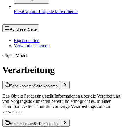
FlexiCapture-Projekte konvertieren
Auf dieser Seite
Eigenschaften
Verwandte Themen
Object Model
Verarbeitung
Seite kopieren
Seite kopieren
Das Objekt Processing stellt Informationen über die Verarbeitung
von Vorgangsdokumenten bereit und ermöglicht es, in einer
Condition-Aktivität auf die vorherige Verarbeitungsstufe zu
verweisen.
Seite kopieren
Seite kopieren