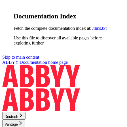
Documentation Index
Fetch the complete documentation index at:
/llms.txt
Use this file to discover all available pages before
exploring further.
Skip to main content
ABBYY Documentation
home page
Deutsch
Vantage