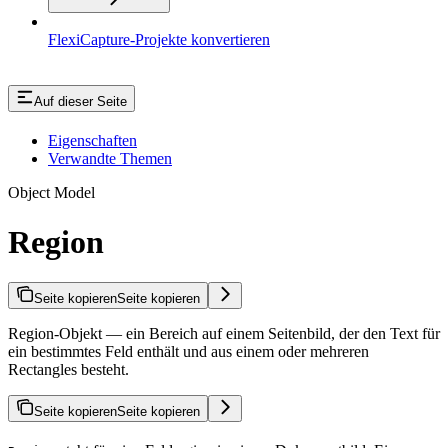
FlexiCapture-Projekte konvertieren
Auf dieser Seite
Eigenschaften
Verwandte Themen
Object Model
Region
Seite kopieren
Seite kopieren
Region-Objekt — ein Bereich auf einem Seitenbild, der den Text für
ein bestimmtes Feld enthält und aus einem oder mehreren
Rectangles besteht.
Seite kopieren
Seite kopieren