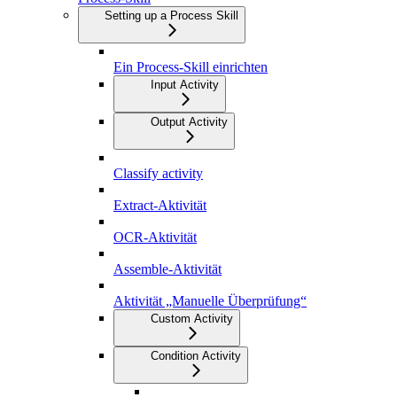
Setting up a Process Skill
Ein Process-Skill einrichten
Input Activity
Output Activity
Classify activity
Extract-Aktivität
OCR-Aktivität
Assemble-Aktivität
Aktivität „Manuelle Überprüfung“
Custom Activity
Condition Activity