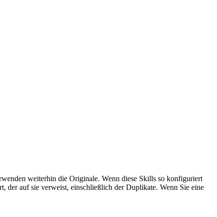
rwenden weiterhin die Originale. Wenn diese Skills so konfiguriert
t, der auf sie verweist, einschließlich der Duplikate. Wenn Sie eine