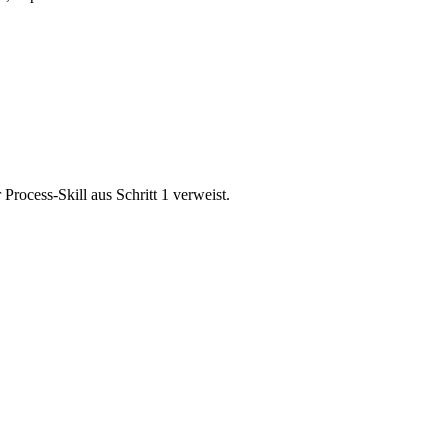
Process-Skill aus Schritt 1 verweist.