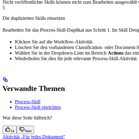
Nicht veröffentlichte Skills können nicht zum Bearbeiten ausgewählt
5
Die duplizierten Skills einsetzen
Bearbeiten Sie das Process-Skill-Duplikat aus Schritt 1. Im Skill Desi
Klicken Sie auf die Workflow-Aktivität.
Löschen Sie den vorhandenen Classification- oder Document-S
Wählen Sie in der Dropdown-Liste im Bereich
Actions
das ents
Wiederholen Sie dies für jede relevante Process-Skill-Aktivität.
Verwandte Themen
Process-Skill
Process-Skill einrichten
War diese Seite hilfreich?
Ja
Nein
Aktivität „Für jedes Dokument“