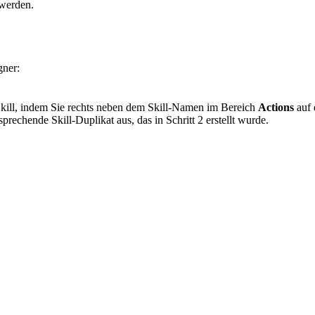
 werden.
gner:
kill, indem Sie rechts neben dem Skill-Namen im Bereich
Actions
auf
prechende Skill-Duplikat aus, das in Schritt 2 erstellt wurde.