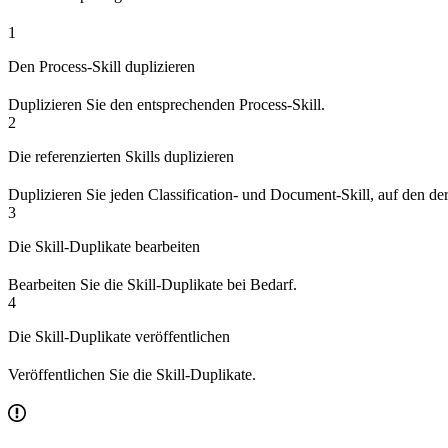
1
Den Process-Skill duplizieren
Duplizieren Sie den entsprechenden Process-Skill.
2
Die referenzierten Skills duplizieren
Duplizieren Sie jeden Classification- und Document-Skill, auf den der 
3
Die Skill-Duplikate bearbeiten
Bearbeiten Sie die Skill-Duplikate bei Bedarf.
4
Die Skill-Duplikate veröffentlichen
Veröffentlichen Sie die Skill-Duplikate.