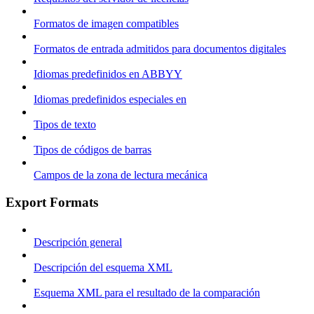
Formatos de imagen compatibles
Formatos de entrada admitidos para documentos digitales
Idiomas predefinidos en ABBYY
Idiomas predefinidos especiales en
Tipos de texto
Tipos de códigos de barras
Campos de la zona de lectura mecánica
Export Formats
Descripción general
Descripción del esquema XML
Esquema XML para el resultado de la comparación