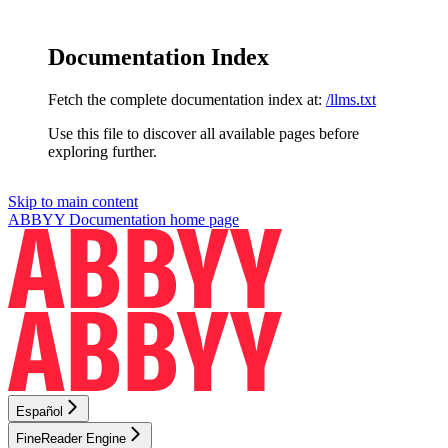
Documentation Index
Fetch the complete documentation index at:
/llms.txt
Use this file to discover all available pages before
exploring further.
Skip to main content
ABBYY Documentation
home page
Español
FineReader Engine