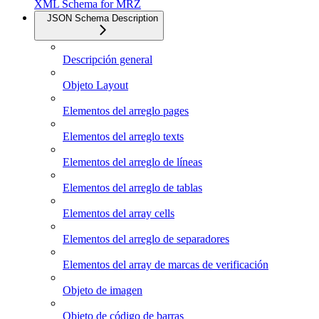
XML Schema for MRZ
JSON Schema Description
Descripción general
Objeto Layout
Elementos del arreglo pages
Elementos del arreglo texts
Elementos del arreglo de líneas
Elementos del arreglo de tablas
Elementos del array cells
Elementos del arreglo de separadores
Elementos del array de marcas de verificación
Objeto de imagen
Objeto de código de barras