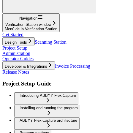
Navigation
Verification Station window
Menú de la Verification Station
Get Started
Scanning Station
Design Tools
Project Setup
Administration
Operator Guides
Invoice Processing
Developer & Integrations
Release Notes
Project Setup Guide
Introducing ABBYY FlexiCapture
Installing and running the program
ABBYY FlexiCapture architecture
Program settings