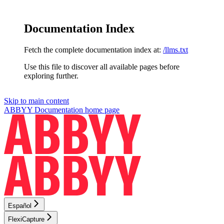
Documentation Index
Fetch the complete documentation index at:
/llms.txt
Use this file to discover all available pages before
exploring further.
Skip to main content
ABBYY Documentation
home page
Español
FlexiCapture