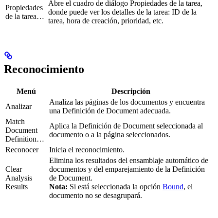
Abre el cuadro de diálogo Propiedades de la tarea,
Propiedades
donde puede ver los detalles de la tarea: ID de la
de la tarea…
tarea, hora de creación, prioridad, etc.
Reconocimiento
Menú
Descripción
Analiza las páginas de los documentos y encuentra
Analizar
una Definición de Document adecuada.
Match
Aplica la Definición de Document seleccionada al
Document
documento o a la página seleccionados.
Definition…
Reconocer
Inicia el reconocimiento.
Elimina los resultados del ensamblaje automático de
Clear
documentos y del emparejamiento de la Definición
Analysis
de Document.
Results
Nota:
Si está seleccionada la opción
Bound
, el
documento no se desagrupará.