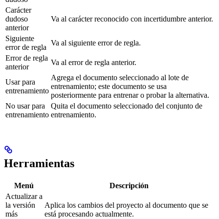
Carácter
dudoso
Va al carácter reconocido con incertidumbre anterior.
anterior
Siguiente
Va al siguiente error de regla.
error de regla
Error de regla
Va al error de regla anterior.
anterior
Agrega el documento seleccionado al lote de
Usar para
entrenamiento; este documento se usa
entrenamiento
posteriormente para entrenar o probar la alternativa.
No usar para
Quita el documento seleccionado del conjunto de
entrenamiento
entrenamiento.
Herramientas
Menú
Descripción
Actualizar a
la versión
Aplica los cambios del proyecto al documento que se
más
está procesando actualmente.