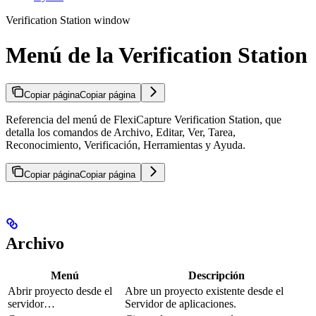
Verification Station window
Menú de la Verification Station
Copiar página
Copiar página
Referencia del menú de FlexiCapture Verification Station, que
detalla los comandos de Archivo, Editar, Ver, Tarea,
Reconocimiento, Verificación, Herramientas y Ayuda.
Copiar página
Copiar página
Archivo
Menú
Descripción
Abrir proyecto desde el
Abre un proyecto existente desde el
servidor…
Servidor de aplicaciones.