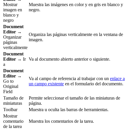
Mostrar
Muestra las imágenes en color y en gris en blanco y
imagen en
negro.
blanco y
negro
Document
Editor
→
Organiza las páginas verticalmente en la ventana de
Organizar
imagen.
páginas
verticalmente
Document
Editor
→ Ir
Va al documento abierto anterior o siguiente.
a
Document
Editor
→
Va al campo de referencia al trabajar con un
enlace a
Go to
un campo existente
en el formulario del documento.
Original
Field
Tamaño de
Permite seleccionar el tamaño de las miniaturas de
miniaturas
página.
Toolbar
Muestra u oculta las barras de herramientas.
Mostrar
comentario
Muestra los comentarios de la tarea.
de la tarea