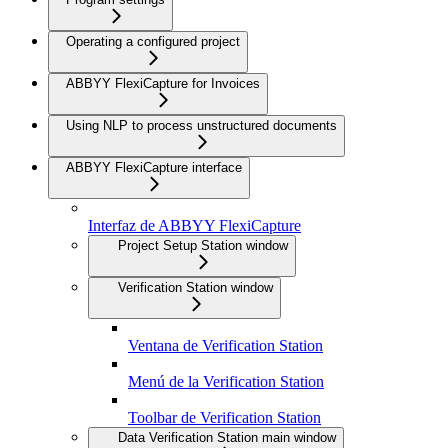
Operating a configured project
ABBYY FlexiCapture for Invoices
Using NLP to process unstructured documents
ABBYY FlexiCapture interface
Interfaz de ABBYY FlexiCapture
Project Setup Station window
Verification Station window
Ventana de Verification Station
Menú de la Verification Station
Toolbar de Verification Station
Data Verification Station main window