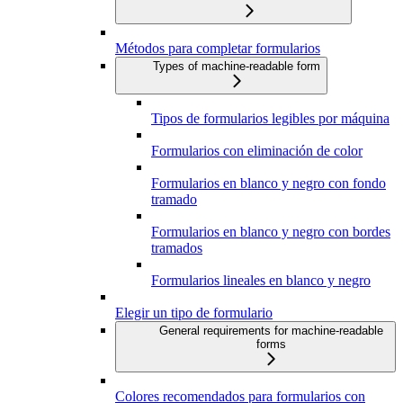
Métodos para completar formularios
Types of machine-readable form
Tipos de formularios legibles por máquina
Formularios con eliminación de color
Formularios en blanco y negro con fondo
tramado
Formularios en blanco y negro con bordes
tramados
Formularios lineales en blanco y negro
Elegir un tipo de formulario
General requirements for machine-readable
forms
Colores recomendados para formularios con