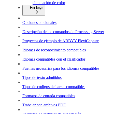
eliminación de color
Hot keys
Opciones adicionales
Descripción de los comandos de Processing Server
Proyectos de ejemplo de ABBYY FlexiCapture
Idiomas de reconocimiento compatibles
Idiomas compatibles con el clasificador
Fuentes necesarias para los idiomas compatibles
Tipos de texto admitidos
Tipos de códigos de barras compatibles
Formatos de entrada compatibles
Trabajar con archivos PDF