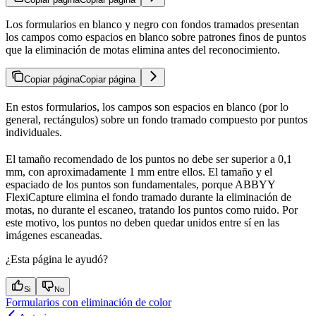
Los formularios en blanco y negro con fondos tramados presentan
los campos como espacios en blanco sobre patrones finos de puntos
que la eliminación de motas elimina antes del reconocimiento.
Copiar página
Copiar página
En estos formularios, los campos son espacios en blanco (por lo
general, rectángulos) sobre un fondo tramado compuesto por puntos
individuales.
El tamaño recomendado de los puntos no debe ser superior a 0,1
mm, con aproximadamente 1 mm entre ellos. El tamaño y el
espaciado de los puntos son fundamentales, porque ABBYY
FlexiCapture elimina el fondo tramado durante la eliminación de
motas, no durante el escaneo, tratando los puntos como ruido. Por
este motivo, los puntos no deben quedar unidos entre sí en las
imágenes escaneadas.
¿Esta página le ayudó?
Si
No
Formularios con eliminación de color