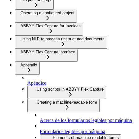
Operating a configured project
ABBYY FlexiCapture for Invoices
Using NLP to process unstructured documents
ABBYY FlexiCapture interface
Appendix
Apéndice
Using scripts in ABBYY FlexiCapture
Creating a machine-readable form
Acerca de los formularios legibles por máquina
Formularios legibles por máquina
Elements of machine-readable forms