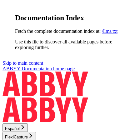
Documentation Index
Fetch the complete documentation index at:
/llms.txt
Use this file to discover all available pages before
exploring further.
Skip to main content
ABBYY Documentation
home page
Español
FlexiCapture