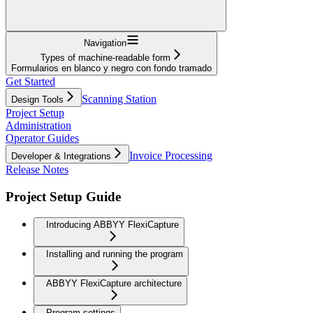
Navigation
Types of machine-readable form
Formularios en blanco y negro con fondo tramado
Get Started
Scanning Station
Design Tools
Project Setup
Administration
Operator Guides
Invoice Processing
Developer & Integrations
Release Notes
Project Setup Guide
Introducing ABBYY FlexiCapture
Installing and running the program
ABBYY FlexiCapture architecture
Program settings