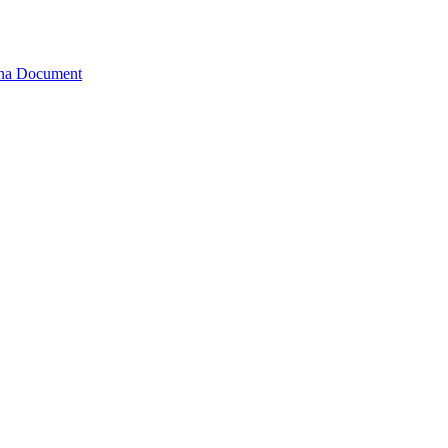
tana Document