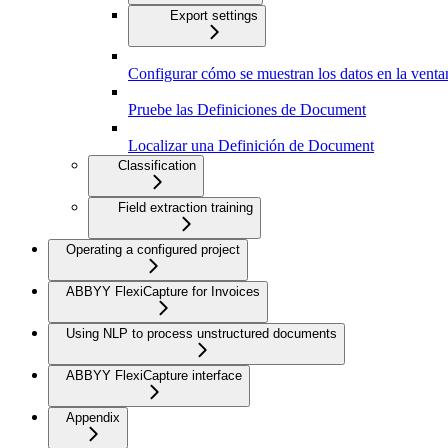
Export settings
Configurar cómo se muestran los datos en la ven
Pruebe las Definiciones de Document
Localizar una Definición de Document
Classification
Field extraction training
Operating a configured project
ABBYY FlexiCapture for Invoices
Using NLP to process unstructured documents
ABBYY FlexiCapture interface
Appendix