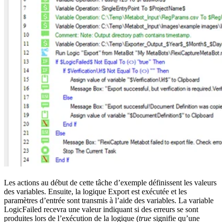
Les actions au début de cette tâche d’exemple définissent les valeurs
des variables. Ensuite, la logique Export est exécutée et les
paramètres d’entrée sont transmis à l’aide des variables. La variable
LogicFailed recevra une valeur indiquant si des erreurs se sont
produites lors de l’exécution de la logique (
true
signifie qu’une