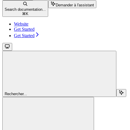
Demander à l'assistant
Search documentation...
⌘
K
Website
Get Started
Get Started
Rechercher...