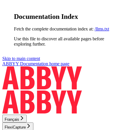
Documentation Index
Fetch the complete documentation index at:
/llms.txt
Use this file to discover all available pages before
exploring further.
Skip to main content
ABBYY Documentation
home page
Français
FlexiCapture