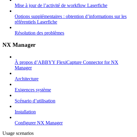
Mise à jour de l’activité de workflow Laserfiche
Options supplémentaires : obtention d’informations sur les
référentiels Laserfiche
Résolution des problèmes
NX Manager
À propos d’ABBYY FlexiCapture Connector for NX
Manager
Architecture
Exigences système
Scénario d’utilisation
Installation
Configurer NX Manager
Usage scenarios