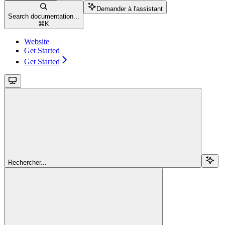
Demander à l'assistant
Search documentation...
⌘
K
Website
Get Started
Get Started
Rechercher...