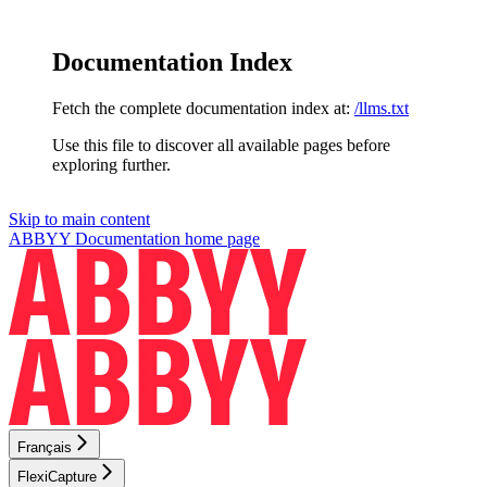
Documentation Index
Fetch the complete documentation index at:
/llms.txt
Use this file to discover all available pages before
exploring further.
Skip to main content
ABBYY Documentation
home page
Français
FlexiCapture