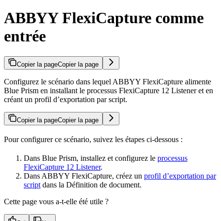
ABBYY FlexiCapture comme
entrée
Copier la page
Copier la page
Configurez le scénario dans lequel ABBYY FlexiCapture alimente
Blue Prism en installant le processus FlexiCapture 12 Listener et en
créant un profil d’exportation par script.
Copier la page
Copier la page
Pour configurer ce scénario, suivez les étapes ci-dessous :
Dans Blue Prism, installez et configurez le
processus
FlexiCapture 12 Listener
.
Dans ABBYY FlexiCapture, créez un
profil d’exportation par
script
dans la Définition de document.
Cette page vous a-t-elle été utile ?