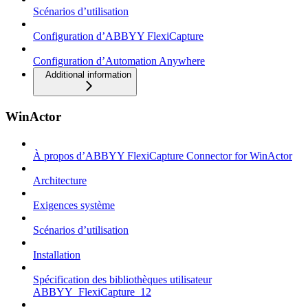
Scénarios d’utilisation
Configuration d’ABBYY FlexiCapture
Configuration d’Automation Anywhere
Additional information
WinActor
À propos d’ABBYY FlexiCapture Connector for WinActor
Architecture
Exigences système
Scénarios d’utilisation
Installation
Spécification des bibliothèques utilisateur
ABBYY_FlexiCapture_12