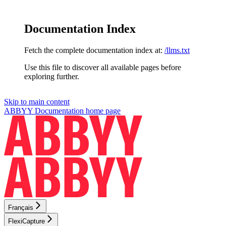
Documentation Index
Fetch the complete documentation index at:
/llms.txt
Use this file to discover all available pages before
exploring further.
Skip to main content
ABBYY Documentation
home page
Français
FlexiCapture