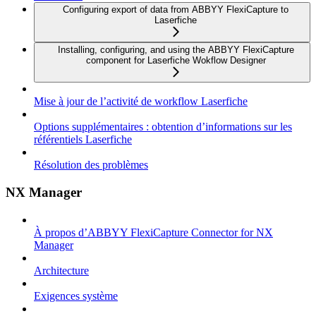
Configuring export of data from ABBYY FlexiCapture to
Laserfiche
Installing, configuring, and using the ABBYY FlexiCapture
component for Laserfiche Wokflow Designer
Mise à jour de l’activité de workflow Laserfiche
Options supplémentaires : obtention d’informations sur les
référentiels Laserfiche
Résolution des problèmes
NX Manager
À propos d’ABBYY FlexiCapture Connector for NX
Manager
Architecture
Exigences système